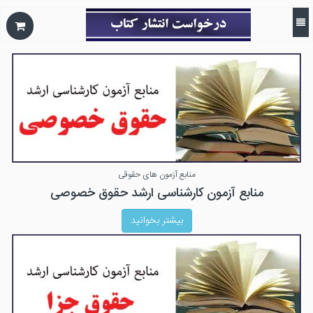
منابع آزمون های حقوقی
منابع آزمون کارشناسی ارشد حقوق خصوصی
بیشتر بخوانید