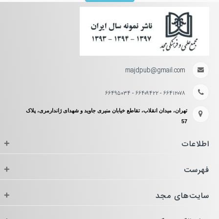
majdpub@gmail.com
۶۶۴۱۲۰۷۸ - ۶۶۴۰۹۴۲۲ - ۶۶۴۹۵۰۳۴
تهران، میدان انقلاب، تقاطع خیابان منیری جاوید و شهدای ژاندارمری، پلاک
57
اطلاعات
+
فهرست
+
سایت‌های مجد
+