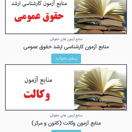
منابع آزمون های حقوقی
منابع آزمون کارشناسی ارشد حقوق عمومی
بیشتر بخوانید
منابع آزمون های حقوقی
منابع آزمون وکالت (کانون و مرکز)