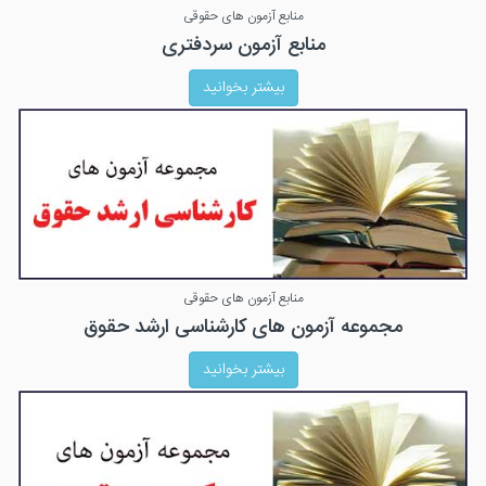
منابع آزمون های حقوقی
منابع آزمون سردفتری
بیشتر بخوانید
منابع آزمون های حقوقی
مجموعه آزمون های کارشناسی ارشد حقوق
بیشتر بخوانید