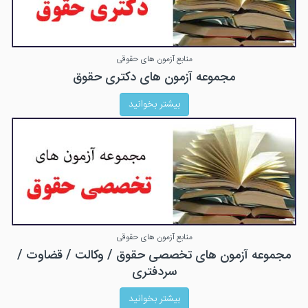
منابع آزمون های حقوقی
مجموعه آزمون های دکتری حقوق
بیشتر بخوانید
منابع آزمون های حقوقی
مجموعه آزمون های تخصصی حقوق / وکالت / قضاوت /
سردفتری
بیشتر بخوانید