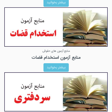
بیشتر بخوانید
منابع آزمون های حقوقی
منابع آزمون استخدام قضات
بیشتر بخوانید