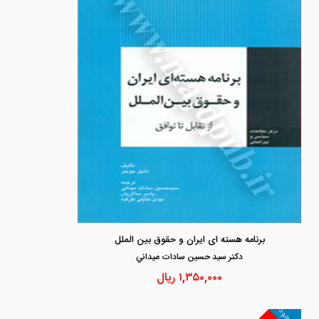
برنامه هسته ای ایران و حقوق بین الملل
دكتر سيد حسين سادات ميداني
۱,۳۵۰,۰۰۰
ریال