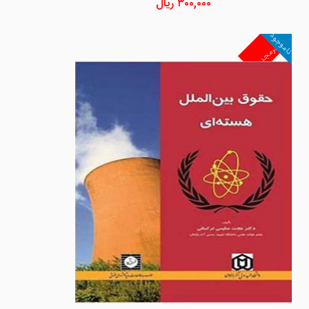
۳۰۰,۰۰۰
ریال
ناموجود
غیرمجد