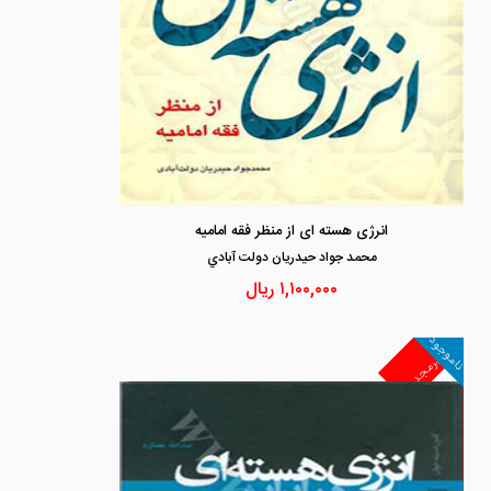
انرژی هسته ای از منظر فقه امامیه
محمد جواد حيدريان دولت آبادي
۱,۱۰۰,۰۰۰
ریال
ناموجود
غیرمجد