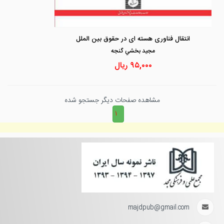
انتقال فناوری هسته ای در حقوق بین الملل
مجيد بخشي گنجه
۹۵,۰۰۰
ریال
مشاهده صفحات دیگر جستجو شده
۱
majdpub@gmail.com