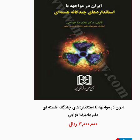
ایران در مواجهه با استانداردهای چندگانه هسته ای
دكتر غلامرضا خواجي
۳,۰۰۰,۰۰۰
ریال