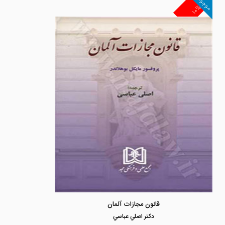
موجود
۱۰%
قانون مجازات آلمان
دكتر اصلي عباسي