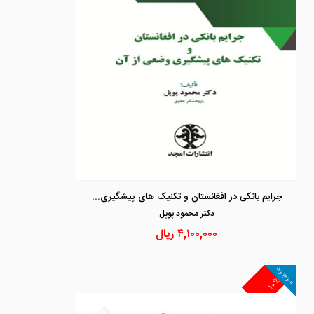
جرایم بانکی در افغانستان و تکنیک های پیشگیری وضعی از آن
دكتر محمود پوپل
۴,۱۰۰,۰۰۰
ریال
موجود
۱۰%