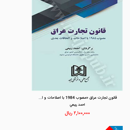
قانون تجارت عراق «مصوب 1984 با اصلاحات و الحاقات بعدی»
احمد ربيعي
۲,۱۰۰,۰۰۰
ریال