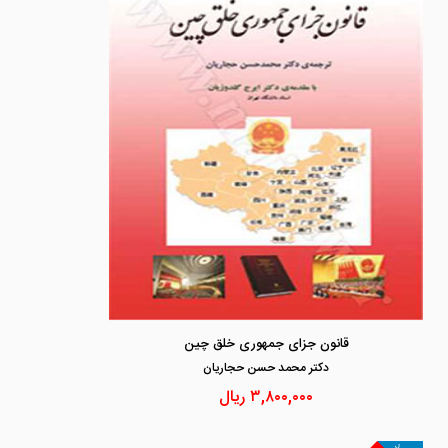
قانون جزای جمهوری خلق چین
دكتر محمد حسن حجاريان
۳,۸۰۰,۰۰۰
ریال