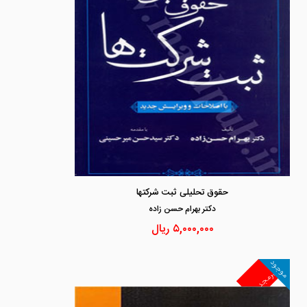
حقوق تحلیلی ثبت شرکتها
دكتر بهرام حسن زاده
۵,۰۰۰,۰۰۰
ریال
موجود
غیرمجد