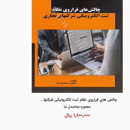
چالش های فراروی نظام ثبت الکترونیکی شرکتهای تجاری
منصوره صاحبدل نيا
۱,۸۰۰,۰۰۰
ریال