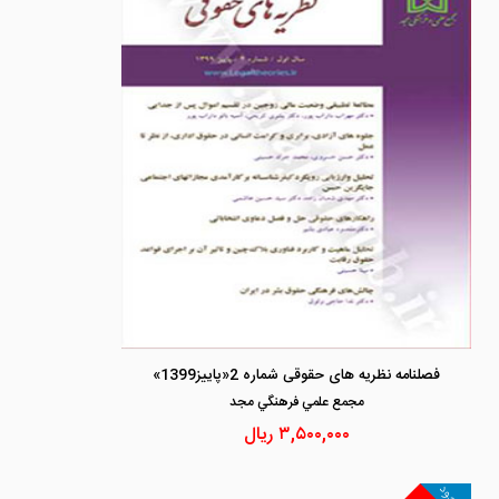
فصلنامه نظریه های حقوقی شماره 2«پاییز1399»
مجمع علمي فرهنگي مجد
۳,۵۰۰,۰۰۰
ریال