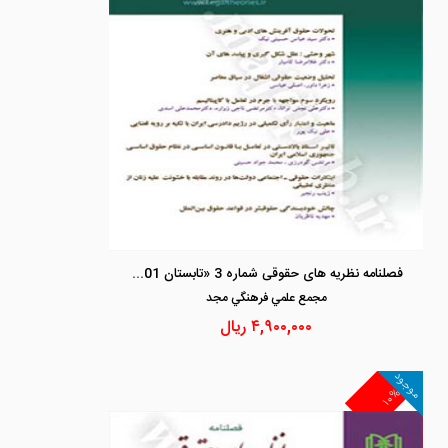
فصلنامه نظریه های حقوقی شماره 3 «تابستان 1401»
مجمع علمي فرهنگي مجد
۴,۹۰۰,۰۰۰
ریال
موجود
۱۰%