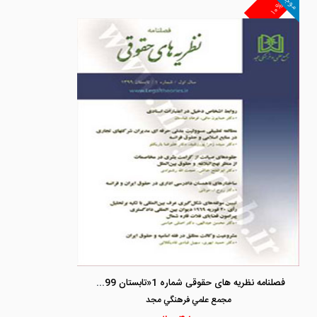
موجود
۱۰%
فصلنامه نظریه های حقوقی شماره 1«تابستان 1399»
مجمع علمي فرهنگي مجد