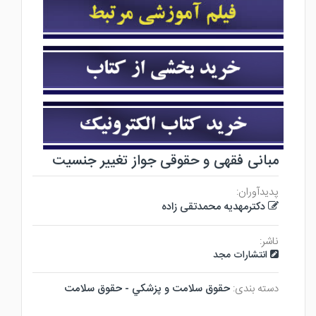
مبانی فقهی و حقوقی جواز تغییر جنسیت
پدیدآوران:
دکترمهدیه محمدتقی زاده
ناشر:
انتشارات مجد
دسته بندی:
حقوق سلامت و پزشكي - حقوق سلامت