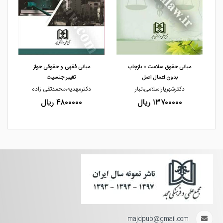
مشاهده و خرید
مشاهده و خرید
مبانی حقوق سلامت « بازچاپ
مبانی فقهی و حقوقی جواز
بدون اعمال اصل
تغییر جنسیت
دکترشهریاراسلامی،تبار
دکترمهدیه،محمدتقی زاده
۱۳۷۰۰۰۰۰ ریال
۴۸۰۰۰۰۰ ریال
majdpub@gmail.com