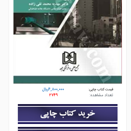
۴,۸۰۰,۰۰۰ريال
قیمت کتاب چاپی:
تعداد مشاهده:
۲۷۴۹