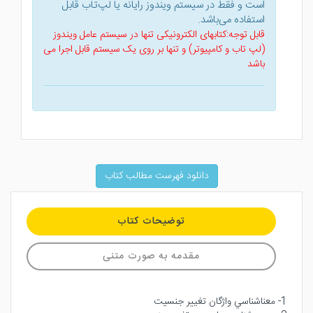
است و فقط در سیستم ویندوز رایانه یا لپ‌تاب قابل
استفاده می‌باشد.
قابل توجه:کتابهای الکترونیکی تنها در سیستم عامل ویندوز
(لپ تاب و کامپیوتر) و تنها بر روی یک سیستم قابل اجرا می
باشد
دانلود فهرست مطالب کتاب
توضیحات کتاب
مقدمه به صورت متنی
1- معناشناسي واژگان تغيير جنسيت