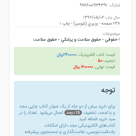
شابک:
۹۷۸۶۰۰۱۹۳۴۳۹۱
سال چاپ:
۱۳۹۶/۰۵/۰۲
۲۳۸ صفحه - وزيري (شوميز) - چاپ ۱
موضوعات:
حقوقي - حقوق سلامت و پزشكي - حقوق سلامت
قیمت کتاب الکترونیک:
۲۴۰۰۰۰۰ريال
تخفیف:
۵۰
قیمت نهایی:
۱۲۰۰۰۰۰ ريال
توجه
برای خرید بیش از دو جلد از یک عنوان کتاب‌ چاپی مجد
و یا امجد، تخفیف
اعمال می‌شود. تعداد را در
15 درصد
سبد خرید اضافه کنید.
کتاب‌های الکترونیکی مجد دارای امکانات
یادداشت‌نویسی، علامت‌گذاری و جستجوی پیشرفته