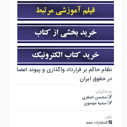
نظام حاکم بر قرارداد واگذاری و پیوند اعضا
در حقوق ایران
پدیدآوران:
محسن اصغری
سمیه موسوی
ناشر:
انتشارات مجد