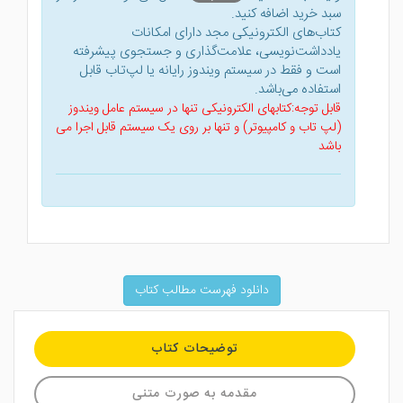
سبد خرید اضافه کنید.
کتاب‌های الکترونیکی مجد دارای امکانات
یادداشت‌نویسی، علامت‌گذاری و جستجوی پیشرفته
است و فقط در سیستم ویندوز رایانه یا لپ‌تاب قابل
استفاده می‌باشد.
قابل توجه:کتابهای الکترونیکی تنها در سیستم عامل ویندوز
(لپ تاب و کامپیوتر) و تنها بر روی یک سیستم قابل اجرا می
باشد
دانلود فهرست مطالب کتاب
توضیحات کتاب
مقدمه به صورت متنی