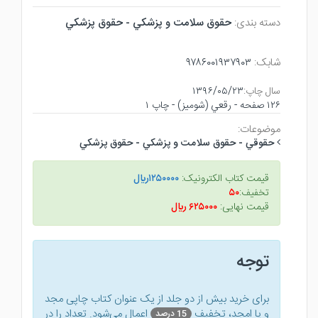
دسته بندی:
حقوق سلامت و پزشكي - حقوق پزشكي
شابک:
۹۷۸۶۰۰۱۹۳۷۹۰۳
سال چاپ:
۱۳۹۶/۰۵/۲۳
۱۲۶ صفحه - رقعي (شوميز) - چاپ ۱
موضوعات:
حقوقي - حقوق سلامت و پزشكي - حقوق پزشكي
قیمت کتاب الکترونیک:
۱۲۵۰۰۰۰ريال
تخفیف:
۵۰
قیمت نهایی:
۶۲۵۰۰۰ ريال
توجه
برای خرید بیش از دو جلد از یک عنوان کتاب‌ چاپی مجد
و یا امجد، تخفیف
اعمال می‌شود. تعداد را در
15 درصد