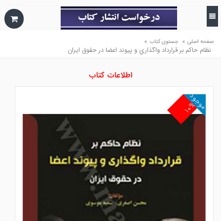
»
»
صفحه اصلی
جستوی کتاب
نظام حاكم بر قرارداد واگذاري و پيوند اعضا در حقوق ايران
اطلاعات کتاب
موجود
۱۰%