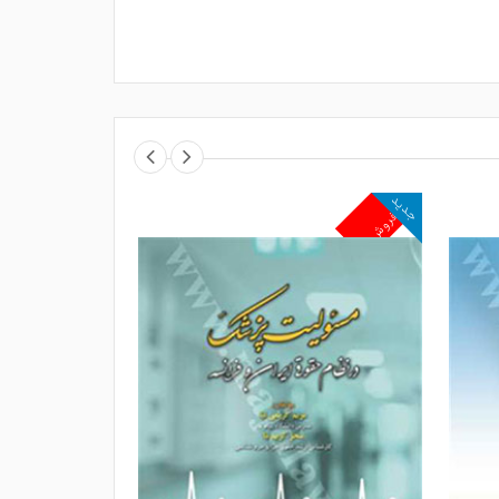
جدید
جدید
پرفروش
پرفروش