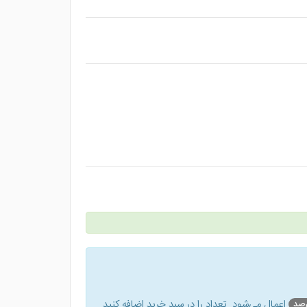
اعمال می‌شود. تعداد را در سبد خرید اضافه کنید.