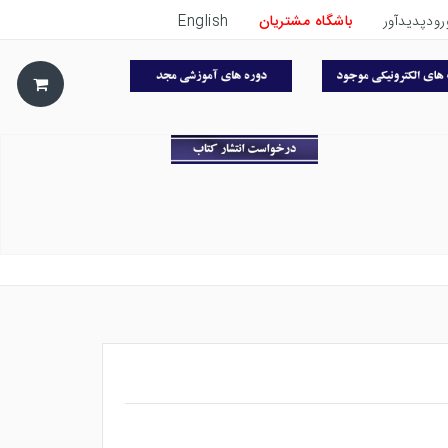
رودپدیدآور
باشگاه مشتریان
English