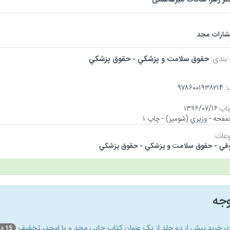
تشارات مجد
 بندی:
حقوق سلامت و پزشكي - حقوق پزشكي
:
۹۷۸۶۰۰۱۹۳۸۲۱۴
اپ:
۱۳۹۶/۰۷/۱۶
عات:
قي - حقوق سلامت و پزشكي - حقوق پزشكي
وجه
ای خرید بیش از دو جلد از یک عنوان کتاب‌ چاپی مجد و یا امجد، تخفیف
15 درصد