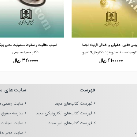
مشاهده و خرید
مشاهده و خرید
رسی فقهی، حقوقی و اخلاقی قرارداد انجما
اسباب معافیت و سقوط مسئولیت مدنی پزش
ترسیدمحمداسدی،نژاد دکتر،نازیلا تقوی
دکتر،انسیه مطیعی
۴۱۰۰۰۰۰ ریال
۳۲۰۰۰۰۰ ریال
فهرست
سایت‌های م
فهرست کتاب‌های مجد
سایت رسمی م
فهرست کتاب‌های الکترونیکی مجد
مدرسه حقوق 
فهرست کتاب‌های غیر مجد
سایت مجلات 
ت
سایت دفتر حق