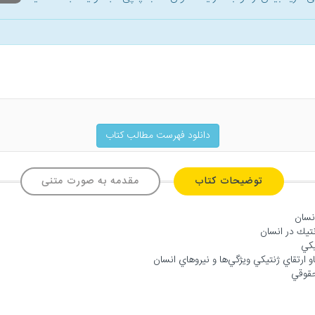
دانلود فهرست مطالب کتاب
توضیحات کتاب
مقدمه به صورت متنی