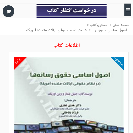
»
»
صفحه اصلی
جستوی کتاب
اصول اساسي حقوق رسانه ها «در نظام حقوقي ايالات متحده آمريكا»
اطلاعات کتاب
موجود
۱۰%