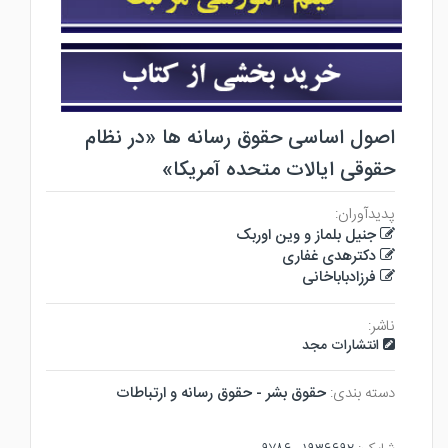
اصول اساسی حقوق رسانه ها «در نظام
حقوقی ایالات متحده آمریکا»
پدیدآوران:
جنیل بلماز و وین اوربک
دکترهدی غفاری
فرزادباباخانی
ناشر:
انتشارات مجد
دسته بندی:
حقوق بشر - حقوق رسانه و ارتباطات