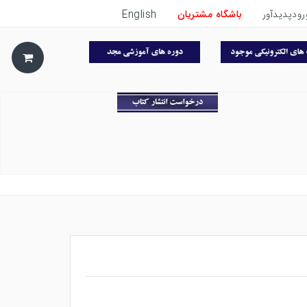
رودپدیدآور
باشگاه مشتریان
English