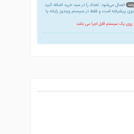
اعمال می‌شود. تعداد را در سبد خرید اضافه کنید.
ی پیشرفته است و فقط در سیستم ویندوز رایانه یا
 بر روی یک سیستم قابل اجرا می باشد