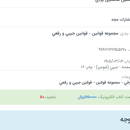
تشارات مجد
 بندی:
مجموعه قوانين - قوانين جيبي و رقعي
:
۹۷۸۶۲۲۲۲۵۵۲۲۰
اپ:
۱۴۰۵/۰۳/۰۴
عات:
قي - مجموعه قوانين - قوانين جيبي و رقعي
مت کتاب الکترونیک:
۱۶۵۰۰۰۰ريال
تخفیف:
۵۰
وجه