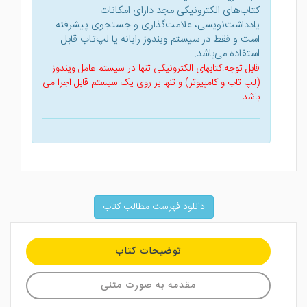
کتاب‌های الکترونیکی مجد دارای امکانات
یادداشت‌نویسی، علامت‌گذاری و جستجوی پیشرفته
است و فقط در سیستم ویندوز رایانه یا لپ‌تاب قابل
استفاده می‌باشد.
قابل توجه:کتابهای الکترونیکی تنها در سیستم عامل ویندوز
(لپ تاب و کامپیوتر) و تنها بر روی یک سیستم قابل اجرا می
باشد
دانلود فهرست مطالب کتاب
توضیحات کتاب
مقدمه به صورت متنی