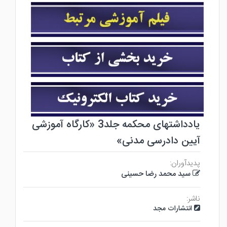
یادداشتهای محکمه جلد3 «کارگاه آموزشی
آیین دادرسی مدنی»
پدیدآوران:
سید محمد رضا حسینی
ناشر:
انتشارات مجد