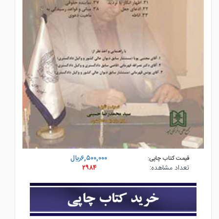
۶,۵۰۰,۰۰۰ريال
قیمت کتاب چاپی:
تعداد مشاهده:
۲۹۸۴