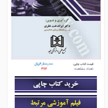
۴,۵۰۰,۰۰۰ريال
قیمت کتاب چاپی:
تعداد مشاهده:
۳۱۱۲