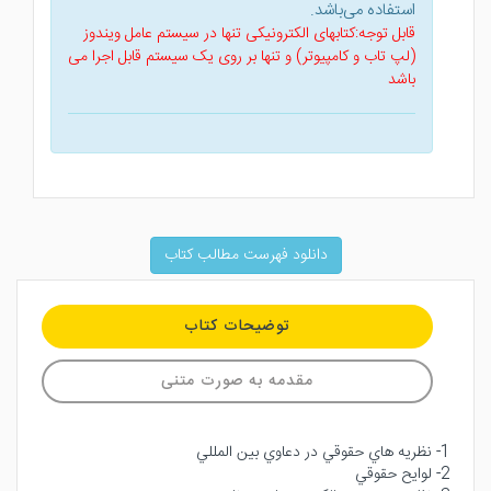
استفاده می‌باشد.
قابل توجه:کتابهای الکترونیکی تنها در سیستم عامل ویندوز
(لپ تاب و کامپیوتر) و تنها بر روی یک سیستم قابل اجرا می
باشد
دانلود فهرست مطالب کتاب
توضیحات کتاب
مقدمه به صورت متنی
1- نظريه هاي حقوقي در دعاوي بين المللي
2- لوايح حقوقي