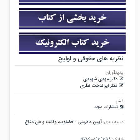
نظریه های حقوقی و لوایح
پدیدآوران:
دکتر مهدی شهیدی
دکتر ایراندخت نظری
ناشر:
انتشارات مجد
دسته بندی:
آيين دادرسي - قضاوت، وكالت و فن دفاع
شابک:
۹۷۸۶۰۰۱۹۳۹۳۵۸