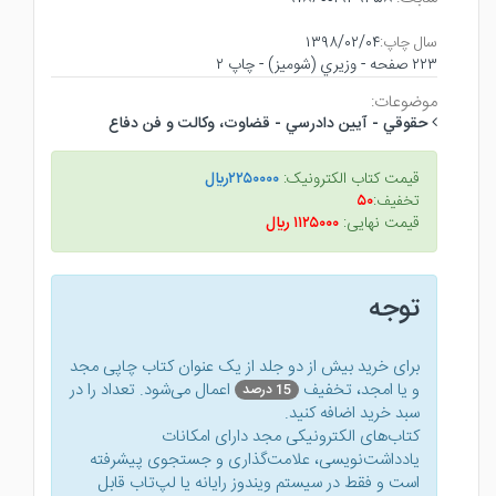
سال چاپ:
۱۳۹۸/۰۲/۰۴
۲۲۳ صفحه - وزيري (شوميز) - چاپ ۲
موضوعات:
حقوقي - آيين دادرسي - قضاوت، وكالت و فن دفاع
قیمت کتاب الکترونیک:
۲۲۵۰۰۰۰ريال
تخفیف:
۵۰
قیمت نهایی:
۱۱۲۵۰۰۰ ريال
توجه
برای خرید بیش از دو جلد از یک عنوان کتاب‌ چاپی مجد
و یا امجد، تخفیف
اعمال می‌شود. تعداد را در
15 درصد
سبد خرید اضافه کنید.
کتاب‌های الکترونیکی مجد دارای امکانات
یادداشت‌نویسی، علامت‌گذاری و جستجوی پیشرفته
است و فقط در سیستم ویندوز رایانه یا لپ‌تاب قابل