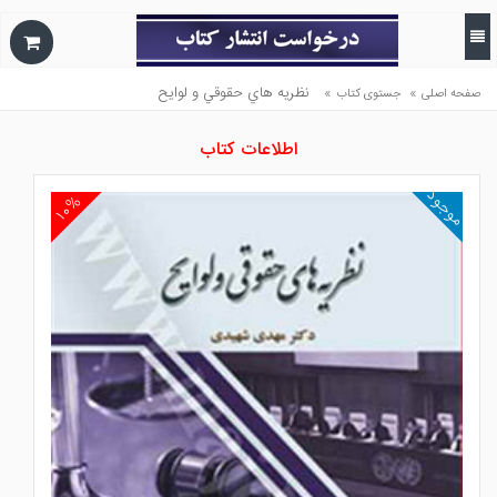
»
»
نظريه هاي حقوقي و لوايح
صفحه اصلی
جستوی کتاب
اطلاعات کتاب
موجود
۱۰%