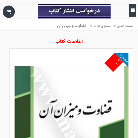
»
»
قضاوت و ميزان آن
صفحه اصلی
جستوی کتاب
اطلاعات کتاب
موجود
۱۰%