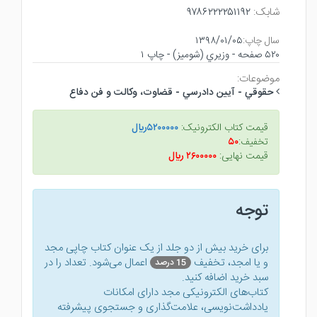
شابک:
۹۷۸۶۲۲۲۲۵۱۱۹۲
سال چاپ:
۱۳۹۸/۰۱/۰۵
۵۲۰ صفحه - وزيري (شوميز) - چاپ ۱
موضوعات:
حقوقي - آيين دادرسي - قضاوت، وكالت و فن دفاع
قیمت کتاب الکترونیک:
۵۲۰۰۰۰۰ريال
تخفیف:
۵۰
قیمت نهایی:
۲۶۰۰۰۰۰ ريال
توجه
برای خرید بیش از دو جلد از یک عنوان کتاب‌ چاپی مجد
و یا امجد، تخفیف
اعمال می‌شود. تعداد را در
15 درصد
سبد خرید اضافه کنید.
کتاب‌های الکترونیکی مجد دارای امکانات
یادداشت‌نویسی، علامت‌گذاری و جستجوی پیشرفته