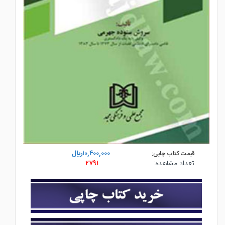
۱۰,۴۰۰,۰۰۰ريال
قیمت کتاب چاپی:
تعداد مشاهده:
۲۷۹۱