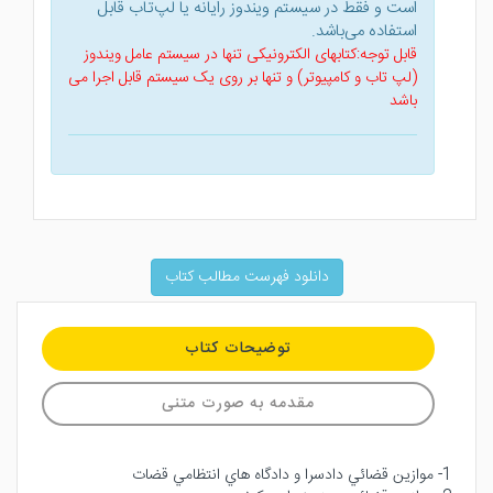
است و فقط در سیستم ویندوز رایانه یا لپ‌تاب قابل
استفاده می‌باشد.
قابل توجه:کتابهای الکترونیکی تنها در سیستم عامل ویندوز
(لپ تاب و کامپیوتر) و تنها بر روی یک سیستم قابل اجرا می
باشد
دانلود فهرست مطالب کتاب
توضیحات کتاب
مقدمه به صورت متنی
1- موازين قضائي دادسرا و دادگاه هاي انتظامي قضات