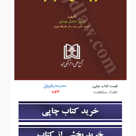
۵,۰۰۰,۰۰۰ريال
قیمت کتاب چاپی:
تعداد مشاهده:
۱۰۶۳