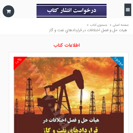
»
»
صفحه اصلی
جستوی کتاب
هيات حل و فصل اختلافات در قراردادهاي نفت و گاز
اطلاعات کتاب
موجود
۱۰%