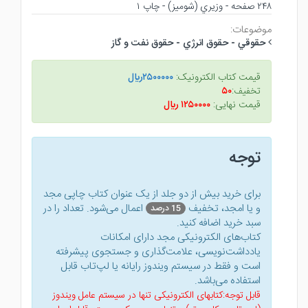
۲۴۸ صفحه - وزيري (شوميز) - چاپ ۱
موضوعات:
حقوقي - حقوق انرژي - حقوق نفت و گاز
قیمت کتاب الکترونیک:
۲۵۰۰۰۰۰ريال
تخفیف:
۵۰
قیمت نهایی:
۱۲۵۰۰۰۰ ريال
توجه
برای خرید بیش از دو جلد از یک عنوان کتاب‌ چاپی مجد
و یا امجد، تخفیف
اعمال می‌شود. تعداد را در
15 درصد
سبد خرید اضافه کنید.
کتاب‌های الکترونیکی مجد دارای امکانات
یادداشت‌نویسی، علامت‌گذاری و جستجوی پیشرفته
است و فقط در سیستم ویندوز رایانه یا لپ‌تاب قابل
استفاده می‌باشد.
قابل توجه:کتابهای الکترونیکی تنها در سیستم عامل ویندوز