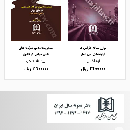
مشاهده و خرید
مشاهده و خرید
توازن منافع طرفین در
مسئولیت مدنی شرکت های
قراردادهای بین المل
نفتی دولتی در حقوق
الهه،اخباری
روح،الله خلجی
۳۴۰۰۰۰۰ ریال
۳۹۰۰۰۰۰ ریال