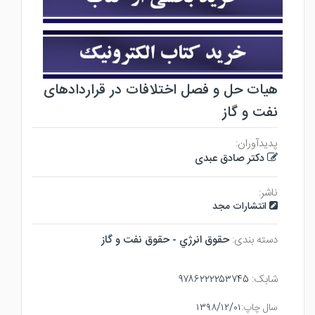
هیات حل و فصل اختلافات در قراردادهای
نفت و گاز
پدیدآوران:
دکتر صادق عبدی
ناشر:
انتشارات مجد
دسته بندی:
حقوق انرژي - حقوق نفت و گاز
شابک:
۹۷۸۶۲۲۲۲۵۳۷۴۵
سال چاپ:
۱۳۹۸/۱۲/۰۱