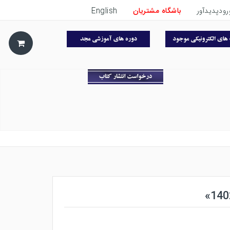
رودپدیدآور
باشگاه مشتریان
English