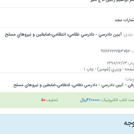
تشارات مجد
 بندی:
آيين دادرسي - دادرسي نظامي، انتظامي،ضابطين و نيروهاي مسلح
:
۹۷۸۶۲۲۲۲۵۳۷۵۲
اپ:
۱۳۹۸/۱۲/۱۳
عات:
قي - آيين دادرسي - دادرسي نظامي، انتظامي،ضابطين و نيروهاي مسلح
مت کتاب الکترونیک:
۴۲۰۰۰۰۰ريال
تخفیف:
۵۰
وجه