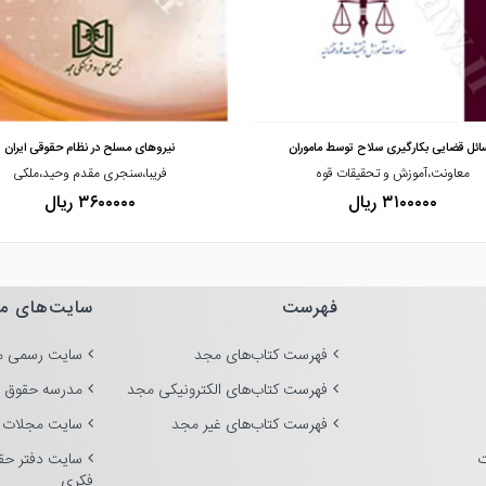
مشاهده و خرید
مشاهده و خرید
ائل قضایی بکارگیری سلاح توسط ماموران
نیروهای مسلح در نظام حقوقی ایران
معاونت،آموزش و تحقیقات قوه
فریبا،سنجری مقدم وحید،ملکی
۳۱۰۰۰۰۰ ریال
۳۶۰۰۰۰۰ ریال
فهرست
سایت‌های م
فهرست کتاب‌های مجد
سایت رسمی م
فهرست کتاب‌های الکترونیکی مجد
مدرسه حقوق 
فهرست کتاب‌های غیر مجد
سایت مجلات 
ت
سایت دفتر حق
فکری