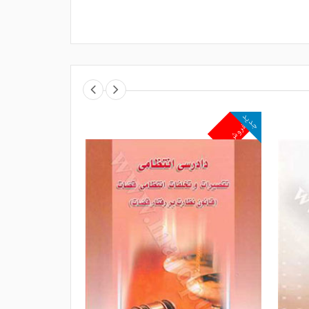
جدید
جدید
پرفروش
پرفروش