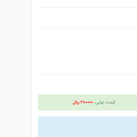
قیمت نهایی:
۲۱۰۰۰۰۰ ريال