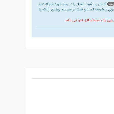
اعمال می‌شود. تعداد را در سبد خرید اضافه کنید.
ی پیشرفته است و فقط در سیستم ویندوز رایانه یا
 بر روی یک سیستم قابل اجرا می باشد