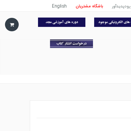
رودپدیدآور
باشگاه مشتریان
English