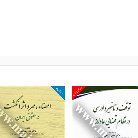
پرفروش
جدید