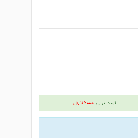
قیمت نهایی:
۱۶۵۰۰۰۰ ريال