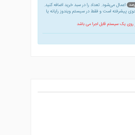
اعمال می‌شود. تعداد را در سبد خرید اضافه کنید.
ی پیشرفته است و فقط در سیستم ویندوز رایانه یا
 بر روی یک سیستم قابل اجرا می باشد