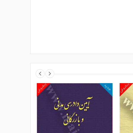
پرفروش
پرفروش
جدید
جدید