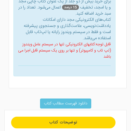
برای خرید بیش از دو جلد از یک عنوان کتاب‌ چاپی مجد
و یا امجد، تخفیف
اعمال می‌شود. تعداد را در
15 درصد
سبد خرید اضافه کنید.
کتاب‌های الکترونیکی مجد دارای امکانات
یادداشت‌نویسی، علامت‌گذاری و جستجوی پیشرفته
است و فقط در سیستم ویندوز رایانه یا لپ‌تاب قابل
استفاده می‌باشد.
قابل توجه:کتابهای الکترونیکی تنها در سیستم عامل ویندوز
(لپ تاب و کامپیوتر) و تنها بر روی یک سیستم قابل اجرا می
باشد
دانلود فهرست مطالب کتاب
توضیحات کتاب