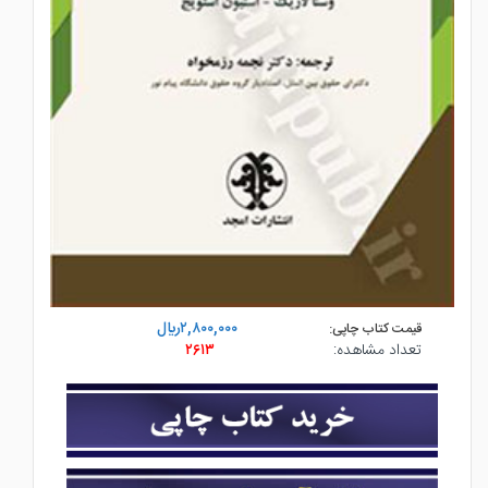
۲,۸۰۰,۰۰۰ريال
قیمت کتاب چاپی:
تعداد مشاهده:
۲۶۱۳