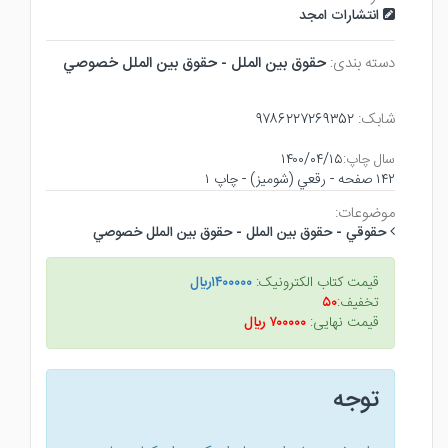
انتشارات امجد
دسته بندی:
حقوق بين الملل - حقوق بين الملل خصوصي
شابک:
۹۷۸۶۲۲۷۲۶۹۳۵۲
سال چاپ:
۱۴۰۰/۰۴/۱۵
۱۴۲ صفحه - رقعي (شوميز) - چاپ ۱
موضوعات:
حقوقي - حقوق بين الملل - حقوق بين الملل خصوصي
قیمت کتاب الکترونیک:
۱۴۰۰۰۰۰ريال
تخفیف:
۵۰
قیمت نهایی:
۷۰۰۰۰۰ ريال
توجه