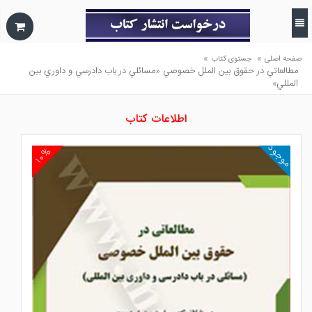
»
»
صفحه اصلی
جستوی کتاب
مطالعاتي در حقوق بين الملل خصوصي «مسائلي در باب دادرسي و داوري بين
المللي»
اطلاعات کتاب
موجود
۱۰%