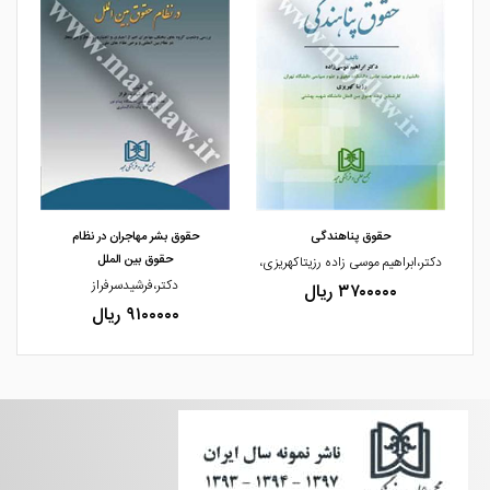
مشاهده و خرید
مشاهده و خرید
حقوق پناهندگی
حقوق بشر مهاجران در نظام
حقوق بین الملل
دکتر،ابراهیم موسی زاده رزیتاکهریزی،
دکتر،فرشیدسرفراز
۳۷۰۰۰۰۰ ریال
۹۱۰۰۰۰۰ ریال