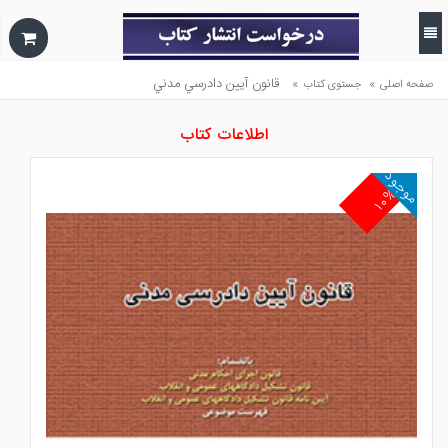
»
»
قانون آيين دادرسي مدني
صفحه اصلی
جستوی کتاب
اطلاعات کتاب
موجود
۱۰%