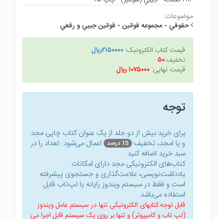
موضوعات:
حقوقي - مجموعه قوانين - قوانين جيبي و رقعي
قیمت کتاب الکترونیک:
۲۱۵۰۰۰۰ريال
تخفیف:
۵۰
قیمت نهایی:
۱۰۷۵۰۰۰ ريال
توجه
برای خرید بیش از دو جلد از یک عنوان کتاب‌ چاپی مجد
و یا امجد، تخفیف
اعمال می‌شود. تعداد را در
15 درصد
سبد خرید اضافه کنید.
کتاب‌های الکترونیکی مجد دارای امکانات
یادداشت‌نویسی، علامت‌گذاری و جستجوی پیشرفته
است و فقط در سیستم ویندوز رایانه یا لپ‌تاب قابل
استفاده می‌باشد.
قابل توجه:کتابهای الکترونیکی تنها در سیستم عامل ویندوز
(لپ تاب و کامپیوتر) و تنها بر روی یک سیستم قابل اجرا می