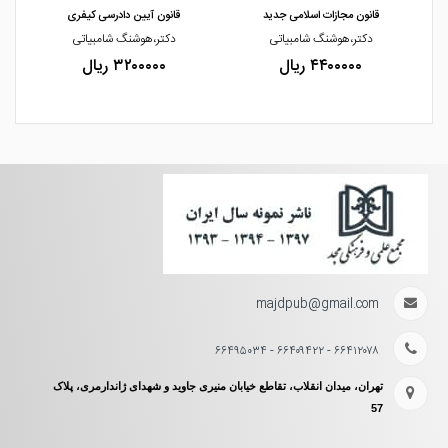
قانون مجازات اسلامی جدید
قانون آیین دادرسی کیفری
دکتر،هوشنگ شامبیاتی
دکتر،هوشنگ شامبیاتی
۴۴۰۰۰۰۰ ریال
۳۲۰۰۰۰۰ ریال
majdpub@gmail.com
۶۶۴۱۲۰۷۸ - ۶۶۴۰۹۴۲۲ - ۶۶۴۹۵۰۳۴
تهران، میدان انقلاب، تقاطع خیابان منیری جاوید و شهدای ژاندارمری، پلاک
57