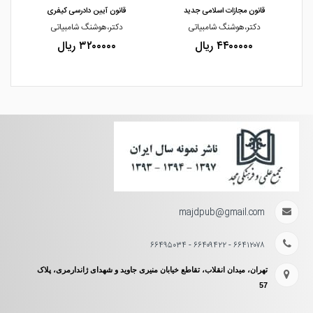
قانون مجازات اسلامی جدید
قانون آیین دادرسی کیفری
دکتر،هوشنگ شامبیاتی
دکتر،هوشنگ شامبیاتی
۴۴۰۰۰۰۰ ریال
۳۲۰۰۰۰۰ ریال
majdpub@gmail.com
۶۶۴۱۲۰۷۸ - ۶۶۴۰۹۴۲۲ - ۶۶۴۹۵۰۳۴
تهران، میدان انقلاب، تقاطع خیابان منیری جاوید و شهدای ژاندارمری، پلاک
57