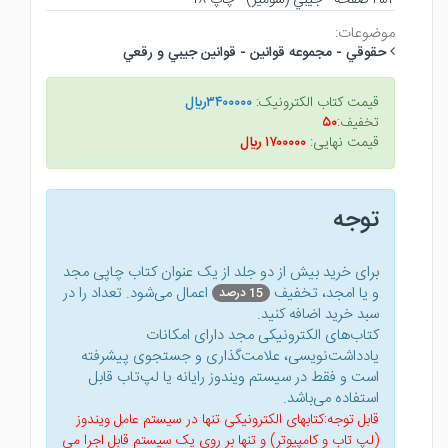
موضوعات:
حقوقي - مجموعه قوانين - قوانين جيبي و رقعي
قیمت کتاب الکترونیک:
۳۴۰۰۰۰۰ريال
تخفیف:
۵۰
قیمت نهایی:
۱۷۰۰۰۰۰ ريال
توجه
برای خرید بیش از دو جلد از یک عنوان کتاب‌ چاپی مجد
و یا امجد، تخفیف
اعمال می‌شود. تعداد را در
15 درصد
سبد خرید اضافه کنید.
کتاب‌های الکترونیکی مجد دارای امکانات
یادداشت‌نویسی، علامت‌گذاری و جستجوی پیشرفته
است و فقط در سیستم ویندوز رایانه یا لپ‌تاب قابل
استفاده می‌باشد.
قابل توجه:کتابهای الکترونیکی تنها در سیستم عامل ویندوز
(لپ تاب و کامپیوتر) و تنها بر روی یک سیستم قابل اجرا می