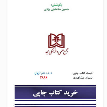
۶,۸۰۰,۰۰۰ريال
قیمت کتاب چاپی:
تعداد مشاهده:
۲۸۸۶