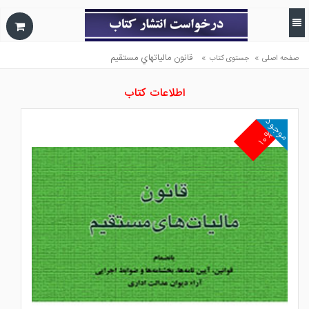
»
»
قانون مالياتهاي مستقيم
صفحه اصلی
جستوی کتاب
اطلاعات کتاب
موجود
۱۰%