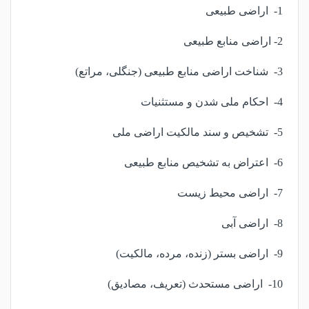
1- اراضی طبیعی
2- اراضی منابع طبیعی
3- شناخت اراضی منابع طبیعی (جنگلی، مراتع)
4- احکام ملی شدن و مستثنیات
5- تشخیص و سند مالکیت اراضی ملی
6- اعتراض به تشخیص منابع طبیعی
7- اراضی محیط زیست
8- اراضی آبی
9- اراضی بستر (زنده، مرده، مالکیت)
10- اراضی مستحدث (تعریف، مصادیق)