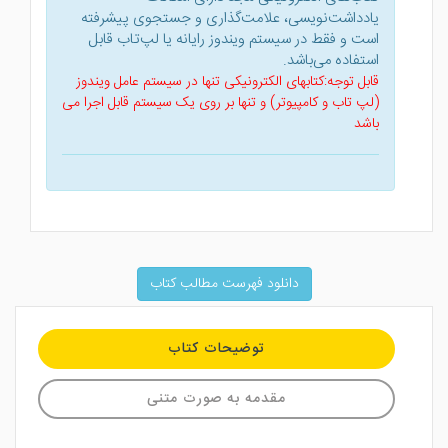
یادداشت‌نویسی، علامت‌گذاری و جستجوی پیشرفته
است و فقط در سیستم ویندوز رایانه یا لپ‌تاب قابل
استفاده می‌باشد.
قابل توجه:کتابهای الکترونیکی تنها در سیستم عامل ویندوز
(لپ تاب و کامپیوتر) و تنها بر روی یک سیستم قابل اجرا می
باشد
دانلود فهرست مطالب کتاب
توضیحات کتاب
مقدمه به صورت متنی