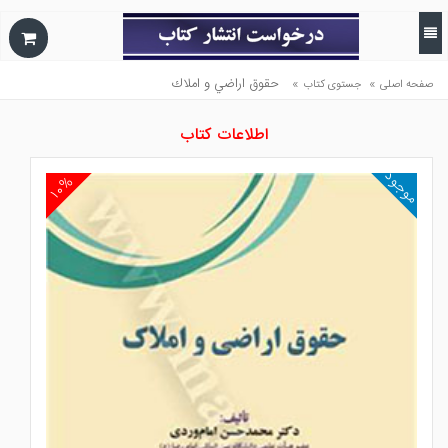
»
»
حقوق اراضي و املاك
صفحه اصلی
جستوی کتاب
اطلاعات کتاب
موجود
۱۰%