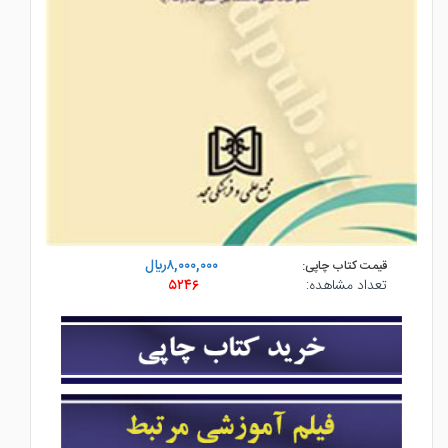
۸,۰۰۰,۰۰۰ريال
قیمت کتاب چاپی:
تعداد مشاهده:
۵۲۴۶