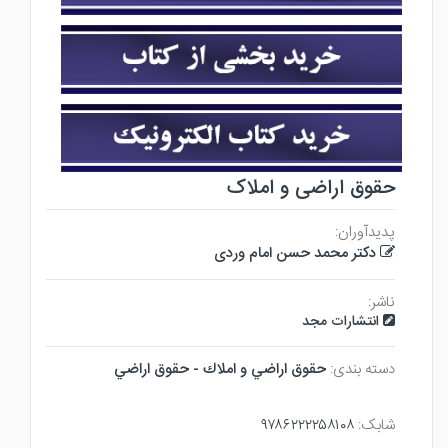
حقوق اراضی و املاک
پدیدآوران:
دکتر محمد حسن امام وردی
ناشر:
انتشارات مجد
دسته بندی:
حقوق اراضي و املاك - حقوق اراضي
شابک:
۹۷۸۶۲۲۲۲۵۸۱۰۸