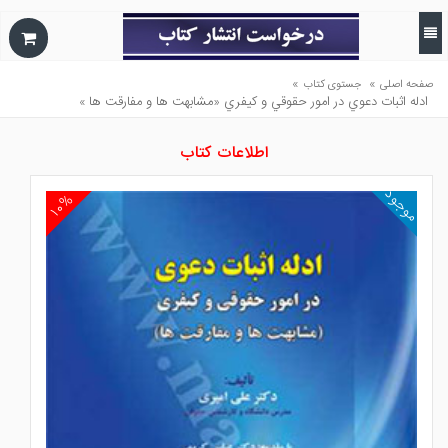
»
»
صفحه اصلی
جستوی کتاب
ادله اثبات دعوي در امور حقوقي و كيفري «مشابهت ها و مفارقت ها »
اطلاعات کتاب
موجود
۱۰%