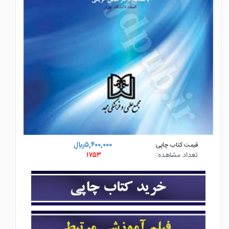
۵,۴۰۰,۰۰۰ريال
قیمت کتاب چاپی:
تعداد مشاهده:
۱۷۵۳