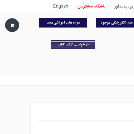
رودپدیدآور
باشگاه مشتریان
English