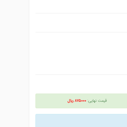
قیمت نهایی:
۸۷۵۰۰۰ ريال