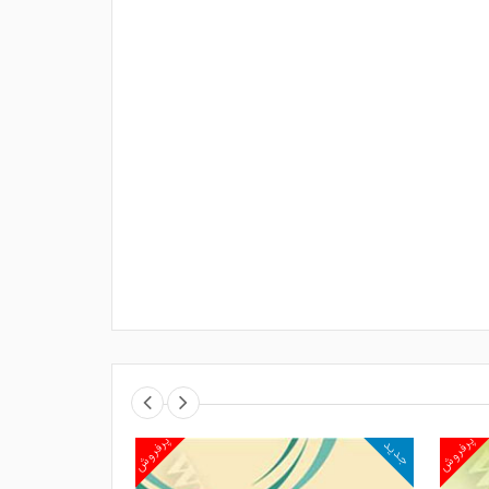
پرفروش
پرفروش
جدید
جدید