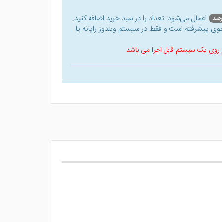
اعمال می‌شود. تعداد را در سبد خرید اضافه کنید.
ی پیشرفته است و فقط در سیستم ویندوز رایانه یا
 بر روی یک سیستم قابل اجرا می باشد