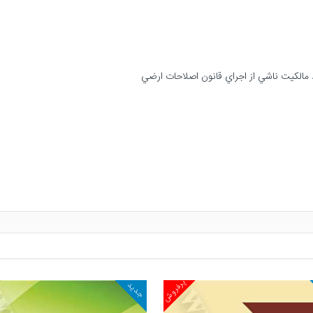
پرفروش
جدید