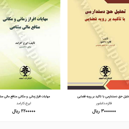
مشاهده و خرید
مشاهده و خرید
لیل حق دستدارمی با تاکید بر رویه قضایی
مهایات افراز زمانی و مکانی منافع مالی م
فائزه،دانشور
ایرج،کارامد
۳۰۰۰۰۰۰ ریال
۲۲۰۰۰۰۰ ریال