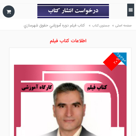
»
»
كتاب فيلم دوره آموزشي حقوق شهرسازي
صفحه اصلی
جستوی کتاب
اطلاعات کتاب فیلم
موجود
۲۰%