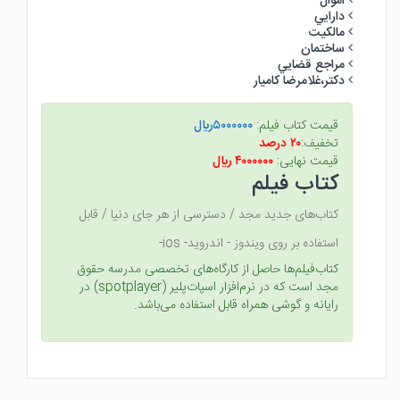
اموال
دارايي
مالكيت
ساختمان
مراجع قضايي
دكتر،غلامرضا كاميار
قیمت کتاب فیلم:
۵۰۰۰۰۰۰ريال
تخفیف:
۲۰ درصد
قیمت نهایی:
۴۰۰۰۰۰۰ ريال
کتاب فیلم
کتاب‌های جدید مجد / دسترسی از هر جای دنیا / قابل
استفاده بر روی ویندوز - اندروید- ios-
کتاب‌فیلم‌ها حاصل از کارگاه‌های تخصصی مدرسه حقوق
مجد است که در نرم‌افزار اسپات‌پلیر (spotplayer) در
رایانه و گوشی همراه قابل استفاده می‌باشد.