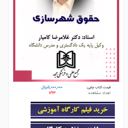
۵,۰۰۰,۰۰۰ريال
قیمت کتاب چاپی:
تعداد مشاهده:
۱۱۹۳