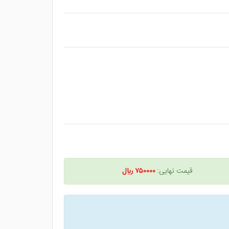
قیمت نهایی:
۷۵۰۰۰۰ ريال