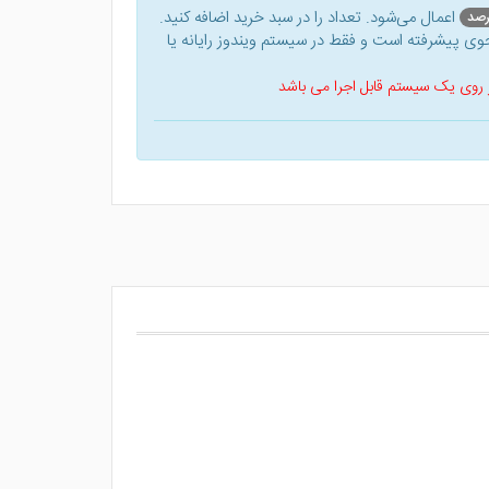
اعمال می‌شود. تعداد را در سبد خرید اضافه کنید.
ی پیشرفته است و فقط در سیستم ویندوز رایانه یا
 بر روی یک سیستم قابل اجرا می باشد