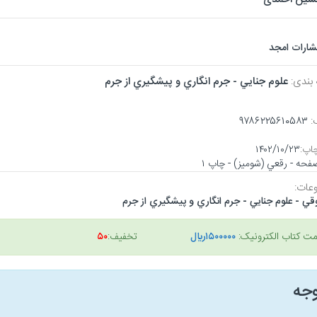
تشارات امجد
 بندی:
علوم جنايي - جرم انگاري و پيشگيري از جرم
:
۹۷۸۶۲۲۵۶۱۰۵۸۳
اپ:
۱۴۰۲/۱۰/۲۳
عات:
ي - علوم جنايي - جرم انگاري و پيشگيري از جرم
مت کتاب الکترونیک:
۱۵۰۰۰۰۰ريال
تخفیف:
۵۰
وجه