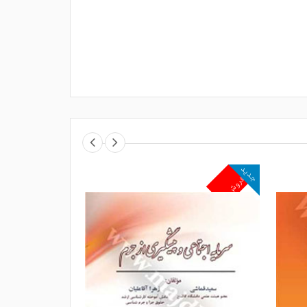
جدید
جدید
پرفروش
پرفروش