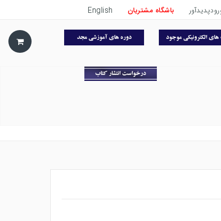
رودپدیدآور
باشگاه مشتریان
English