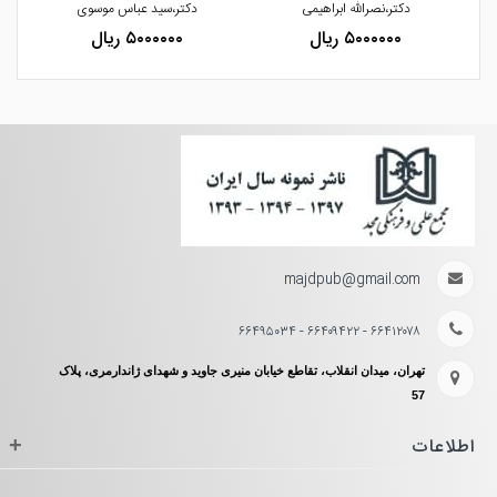
دکتر،نصرالله ابراهیمی
دکتر،سید عباس موسوی
۵۰۰۰۰۰۰ ریال
۵۰۰۰۰۰۰ ریال
majdpub@gmail.com
۶۶۴۱۲۰۷۸ - ۶۶۴۰۹۴۲۲ - ۶۶۴۹۵۰۳۴
تهران، میدان انقلاب، تقاطع خیابان منیری جاوید و شهدای ژاندارمری، پلاک
57
اطلاعات
+