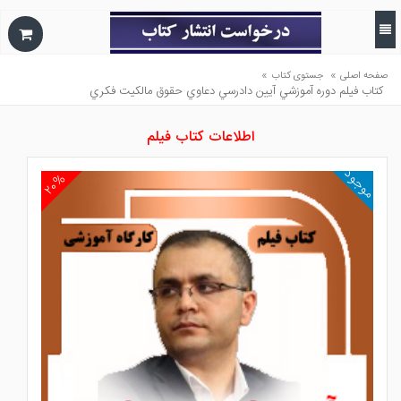
»
»
صفحه اصلی
جستوی کتاب
كتاب فيلم دوره آموزشي آيين دادرسي دعاوي حقوق مالكيت فكري
اطلاعات کتاب فیلم
موجود
۲۰%