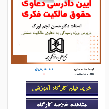
۵,۰۰۰,۰۰۰ريال
قیمت کتاب چاپی:
تعداد مشاهده:
۱۱۱۱