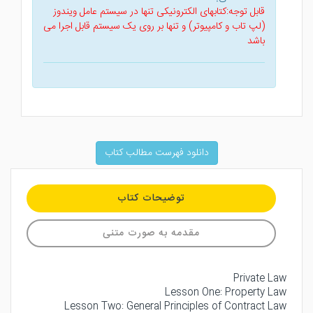
قابل توجه:کتابهای الکترونیکی تنها در سیستم عامل ویندوز
(لپ تاب و کامپیوتر) و تنها بر روی یک سیستم قابل اجرا می
باشد
دانلود فهرست مطالب کتاب
توضیحات کتاب
مقدمه به صورت متنی
Private Law
Lesson One: Property Law
Lesson Two: General Principles of Contract Law