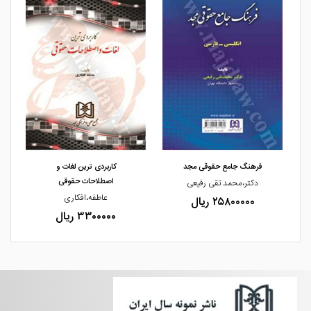
مشاهده و خرید
مشاهده و خرید
فرهنگ جامع حقوقی مجد
کاربردی ترین لغات و
اصطلاحات حقوقی
دکتر،محمد تقی رفیعی
عاطفه،افکاری
۲۵۸۰۰۰۰۰ ریال
۳۳۰۰۰۰۰ ریال