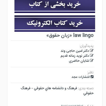
law lingo «زبان حقوق»
پدیدآوران:
دکتر امین حاجی وند
دکتر نوید زمانه قدیم
شایان حاضری
ناشر:
انتشارات مجد
دسته بندی:
فرهنگ و دانشنامه هاي حقوقي - فرهنگ
حقوقي