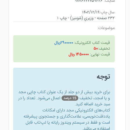
شابک:
۹۷۸۶۲۲۲۲۵۹۴۲۶
سال چاپ:
۱۴۰۲/۱۲/۱۹
۲۳۲ صفحه - وزيري (شوميز) - چاپ ۱
موضوعات:
قیمت کتاب الکترونیک:
۲۹۰۰۰۰۰ريال
تخفیف:
۵۰
قیمت نهایی:
۱۴۵۰۰۰۰ ريال
توجه
برای خرید بیش از دو جلد از یک عنوان کتاب‌ چاپی مجد
و یا امجد، تخفیف
اعمال می‌شود. تعداد را در
15 درصد
سبد خرید اضافه کنید.
کتاب‌های الکترونیکی مجد دارای امکانات
یادداشت‌نویسی، علامت‌گذاری و جستجوی پیشرفته
است و فقط در سیستم ویندوز رایانه یا لپ‌تاب قابل
استفاده می‌باشد.