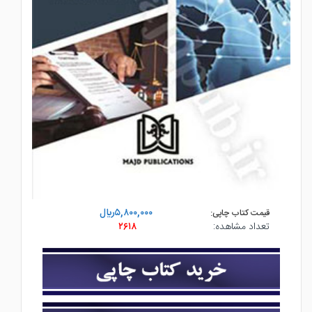
۵,۸۰۰,۰۰۰ريال
قیمت کتاب چاپی:
تعداد مشاهده:
۲۶۱۸