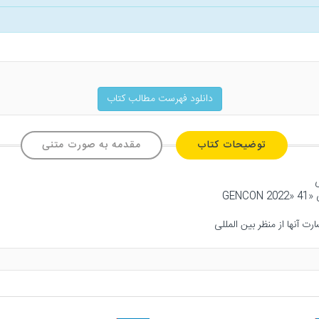
دانلود فهرست مطالب کتاب
توضیحات کتاب
مقدمه به صورت متنی
GEN
رت آنها از منظر بین المللی