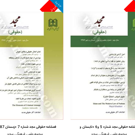
جدید
ش
پرفروش
مشاهده و خرید
مشاهده و خرید
امه حقوقی مجد شماره 5 و6 «تابستان و
فصلنامه حقوقی مجد شماره 7 «زمستان 1387»
مجمع،علمی فرهنگی مجد
مجمع،علمی فرهنگی مجد