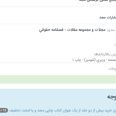
تشارات مجد
 بندی:
مجلات و مجموعه مقالات - فصلنامه حقوقي
:
اپ:
۱۴۰۲/۱۱/۳۰
عات:
وجه
ای خرید بیش از دو جلد از یک عنوان کتاب‌ چاپی مجد و یا امجد، تخفیف
15 درصد