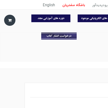
رودپدیدآور
باشگاه مشتریان
English