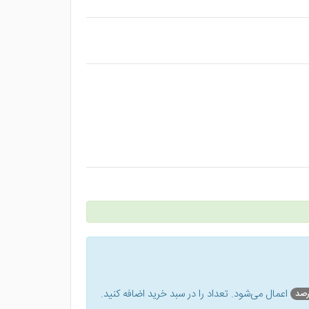
اعمال می‌شود. تعداد را در سبد خرید اضافه کنید.