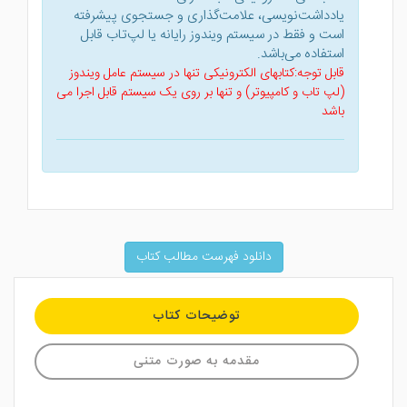
یادداشت‌نویسی، علامت‌گذاری و جستجوی پیشرفته
است و فقط در سیستم ویندوز رایانه یا لپ‌تاب قابل
استفاده می‌باشد.
قابل توجه:کتابهای الکترونیکی تنها در سیستم عامل ویندوز
(لپ تاب و کامپیوتر) و تنها بر روی یک سیستم قابل اجرا می
باشد
دانلود فهرست مطالب کتاب
توضیحات کتاب
مقدمه به صورت متنی