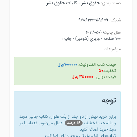
دسته بندی:
حقوق بشر - كليات حقوق بشر
شابک:
۹۷۸۶۲۲۲۲۵۹۶۷۹
سال چاپ:
۱۴۰۳/۰۵/۰۸
۷۰۰ صفحه - وزيري (شوميز) - چاپ ۱
موضوعات:
قیمت کتاب الکترونیک:
۷۰۰۰۰۰۰ريال
تخفیف:
۵۰
قیمت نهایی:
۳۵۰۰۰۰۰ ريال
توجه
برای خرید بیش از دو جلد از یک عنوان کتاب‌ چاپی مجد
و یا امجد، تخفیف
اعمال می‌شود. تعداد را در
15 درصد
سبد خرید اضافه کنید.
کتاب‌های الکترونیکی مجد دارای امکانات