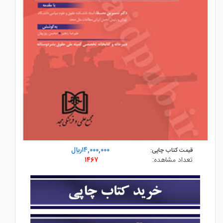
۱۴,۰۰۰,۰۰۰ريال
قیمت کتاب چاپی:
تعداد مشاهده:
۱۴۶۷