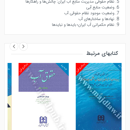
5. نظام حقوقی مدیریت منابع آب ایران: چالش‌ها و راهکارها
6. وضعیت منابع آبی
7. وضعیت موجود نظام حقوقی آب
8. نهادها و ساختارهای آب
9. نظام حکمرانی آب ایران؛ بایدها و نبایدها
کتابهای مرتبط
پرفروش
پرفروش
پرفروش
جدید
جدید
مشاهده و خرید
مشاهده و خرید