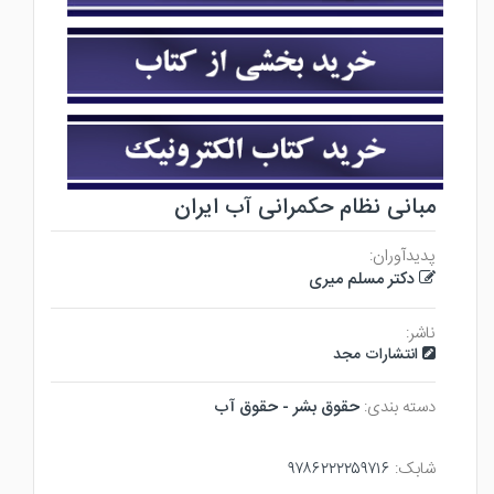
مبانی نظام حکمرانی آب ایران
پدیدآوران:
دکتر مسلم میری
ناشر:
انتشارات مجد
دسته بندی:
حقوق بشر - حقوق آب
شابک:
۹۷۸۶۲۲۲۲۵۹۷۱۶