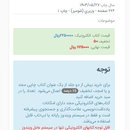
سال چاپ:
۱۴۰۳/۰۵/۲۷
۲۲۶ صفحه - وزيري (شوميز) - چاپ ۱
موضوعات:
قیمت کتاب الکترونیک:
۲۲۵۰۰۰۰ريال
تخفیف:
۵۰
قیمت نهایی:
۱۱۲۵۰۰۰ ريال
توجه
برای خرید بیش از دو جلد از یک عنوان کتاب‌ چاپی مجد
و یا امجد، تخفیف
اعمال می‌شود. تعداد را در
15 درصد
سبد خرید اضافه کنید.
کتاب‌های الکترونیکی مجد دارای امکانات
یادداشت‌نویسی، علامت‌گذاری و جستجوی پیشرفته
است و فقط در سیستم ویندوز رایانه یا لپ‌تاب قابل
استفاده می‌باشد.
قابل توجه:کتابهای الکترونیکی تنها در سیستم عامل ویندوز