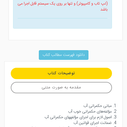
(لپ تاب و کامپیوتر) و تنها بر روی یک سیستم قابل اجرا می
باشد
دانلود فهرست مطالب کتاب
توضیحات کتاب
مقدمه به صورت متنی
1. مبانی حکمرانی آب
2. مؤلفه‌های حکمرانی خوب آب
3. اصول لازم برای اجرای مؤلفههای حکمرانی آب
4. ضمانت اجرای قوانین آب