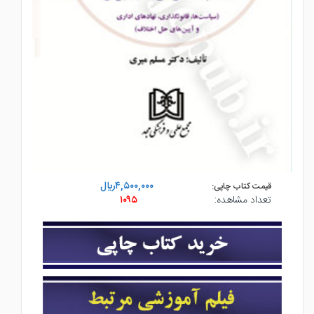
۴,۵۰۰,۰۰۰ريال
قیمت کتاب چاپی:
تعداد مشاهده:
۱۰۹۵