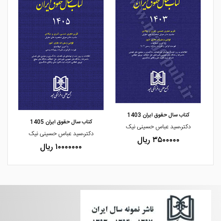
مشاهده و خرید
کتاب سال حقوق ایران 1403
کتاب سال حقوق ایران 1405
دکتر،سید عباس حسینی نیک
دکتر،سید عباس حسینی نیک
۳۵۰۰۰۰۰ ریال
۱۰۰۰۰۰۰۰ ریال