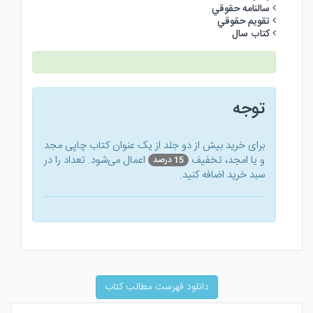
سالنامه حقوقي
تقويم حقوقي
كتاب سال
توجه
برای خرید بیش از دو جلد از یک عنوان کتاب‌ چاپی مجد
و یا امجد، تخفیف
اعمال می‌شود. تعداد را در
15 درصد
سبد خرید اضافه کنید.
دانلود فهرست مطالب کتاب