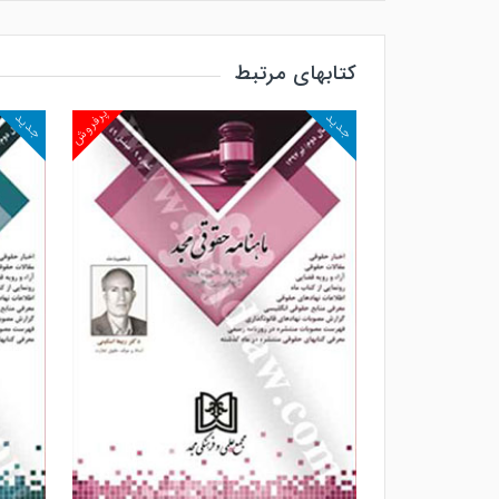
کتابهای مرتبط
پرفروش
پرفروش
جدید
جدید
مشاهده و خرید