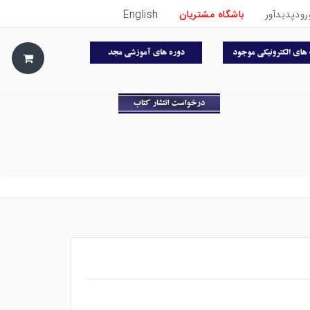
رودپدیدآور
باشگاه مشتریان
English