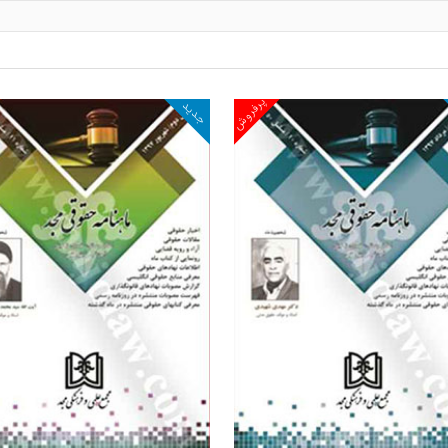
پرفروش
جدید
مشاهده و خرید
مشاهده و خرید