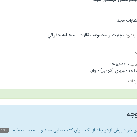
تشارات مجد
 بندی:
مجلات و مجموعه مقالات - ماهنامه حقوقي
:
اپ:
۱۴۰۵/۰۱/۳۰
عات:
وجه
ای خرید بیش از دو جلد از یک عنوان کتاب‌ چاپی مجد و یا امجد، تخفیف
15 درصد