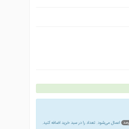
اعمال می‌شود. تعداد را در سبد خرید اضافه کنید.