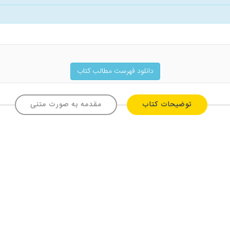
دانلود فهرست مطالب کتاب
توضیحات کتاب
مقدمه به صورت متنی