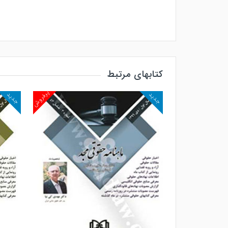
کتابهای مرتبط
پرفروش
پرفروش
جدید
جدید