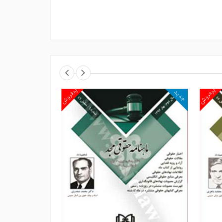
پرفروش
پرفروش
جدید
جدید