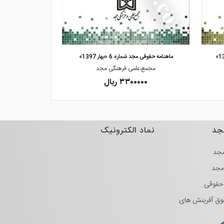
مشاهده و خرید
مشاهده
ماهنامه حقوقی مجد شماره 6 «بهار 1397»
ماهنامه حقوقی مجد شماره 7 
مجمع،علمی فرهنگی مجد
مجمع،ع
۳۳۰۰۰۰۰ ریال
۰۰۰۰
جد
نماد الکترونیک
جد
مجد
حقوقی
وق آفرینش های