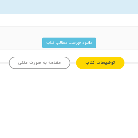
دانلود فهرست مطالب کتاب
توضیحات کتاب
مقدمه به صورت متنی