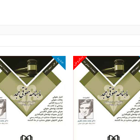
پرفروش
جدید