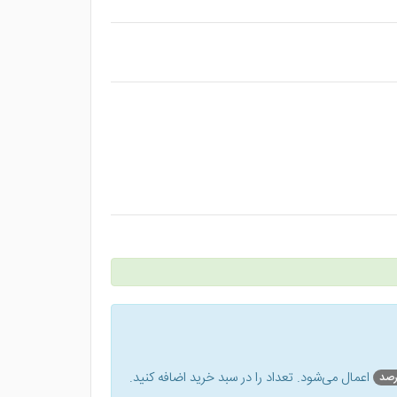
اعمال می‌شود. تعداد را در سبد خرید اضافه کنید.