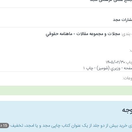
تشارات مجد
 بندی:
مجلات و مجموعه مقالات - ماهنامه حقوقي
:
اپ:
۱۴۰۵/۰۲/۳۰
عات:
وجه
ای خرید بیش از دو جلد از یک عنوان کتاب‌ چاپی مجد و یا امجد، تخفیف
15 درصد