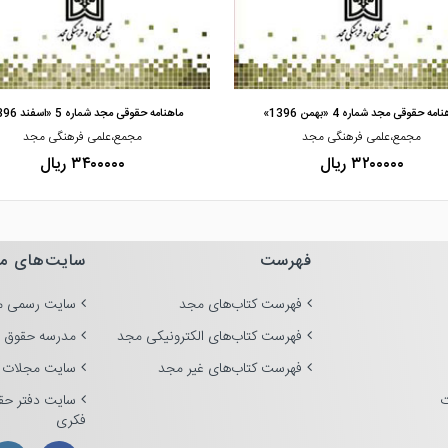
مشاهده و خرید
مشاهده و خرید
امه حقوقی مجد شماره 4 «بهمن 1396»
ماهنامه حقوقی مجد شماره 5 «اسفند 1396»
مجمع،علمی فرهنگی مجد
مجمع،علمی فرهنگی مجد
۳۲۰۰۰۰۰ ریال
۳۴۰۰۰۰۰ ریال
فهرست
سایت‌های م
فهرست کتاب‌های مجد
سایت رسمی م
فهرست کتاب‌های الکترونیکی مجد
مدرسه حقوق 
فهرست کتاب‌های غیر مجد
سایت مجلات 
ت
سایت دفتر حق
فکری