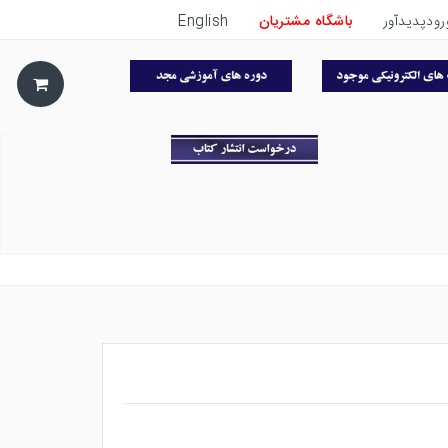
رودپدیدآور
باشگاه مشتریان
English