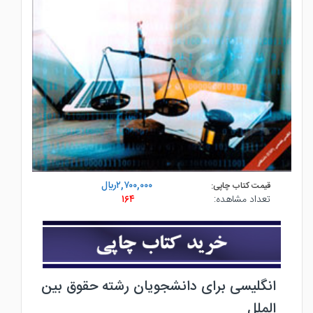
۲,۷۰۰,۰۰۰ريال
قیمت کتاب چاپی:
تعداد مشاهده:
۱۶۴
انگلیسی برای دانشجویان رشته حقوق بین
الملل