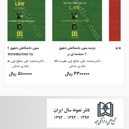
مشاهده و خرید
مشاهده و خرید
ترجمه متون دانشگاهی حقوق
متون دانشگاهی حقوق 1 an
1 «مقدمه ای بر
Introduction to
دکتر،محمد علی صلح چی هیبت،الله
دکتر،محمد علی صلح چی هیبت،الله
نژندی منش
نژندی منش
۴۳۰۰۰۰۰ ریال
۵۱۰۰۰۰۰ ریال