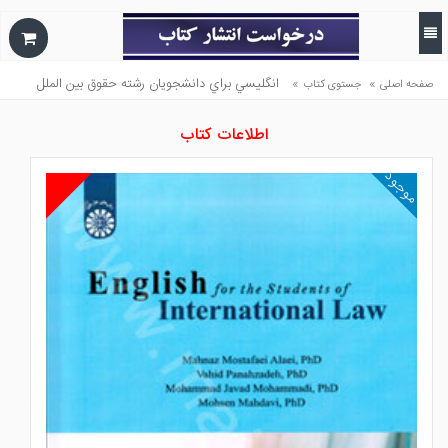
»
»
انگليسي براي دانشجويان رشته حقوق بين الملل
صفحه اصلی
جستوی کتاب
اطلاعات کتاب
موجود