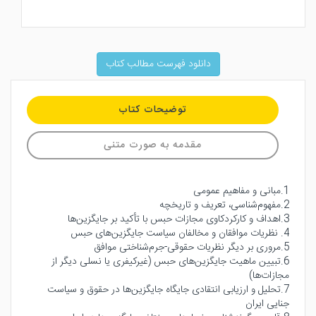
دانلود فهرست مطالب کتاب
توضیحات کتاب
مقدمه به صورت متنی
1.مبانی و مفاهیم عمومی
2.مفهوم‌شناسی، تعریف و تاریخچه
3.اهداف و کارکردکاوی مجازات حبس با تأکید بر جایگزین‌ها
4. نظریات موافقان و مخالفان سیاست جایگزین‌های حبس
5.مروری بر دیگر نظریات حقوقی-جرم‌شناختی موافق
6.تبیین ماهیت جایگزین‌های حبس (غیرکیفری یا نسلی دیگر از
مجازات‌ها)
7.تحلیل و ارزیابی انتقادی جایگاه جایگزین‌ها در حقوق و سیاست
جنایی ایران