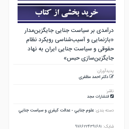
درآمدی بر سیاست جنایی جایگزین‌مدار
«بازنمایی و آسیب‌شناسی رویکرد نظام
حقوقی و سیاست جنایی ایران به نهاد
جایگزین‌سازی حبس»
پدیدآوران:
دکتر احمد مظفری
ناشر:
انتشارات مجد
دسته بندی:
علوم جنايي - عدالت كيفري و سياست جنايي
شابک:
۹۷۸۶۲۲۴۳۹۱۶۸۱