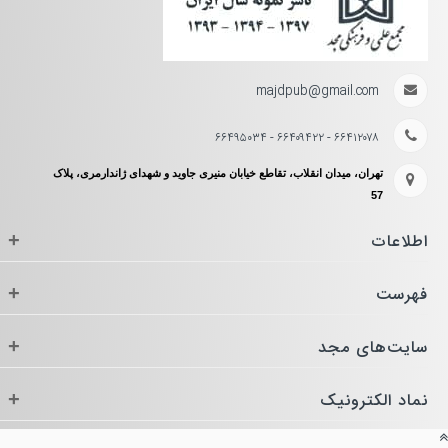
majdpub@gmail.com
۶۶۴۱۲۰۷۸ - ۶۶۴۰۹۴۲۲ - ۶۶۴۹۵۰۳۴
تهران، میدان انقلاب، تقاطع خیابان منیری جاوید و شهدای ژاندارمری، پلاک
57
اطلاعات
+
فهرست
+
سایت‌های مجد
+
نماد الکترونیک
+