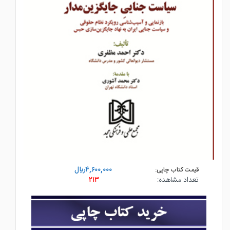
۴,۶۰۰,۰۰۰ريال
قیمت کتاب چاپی:
تعداد مشاهده:
۲۱۳