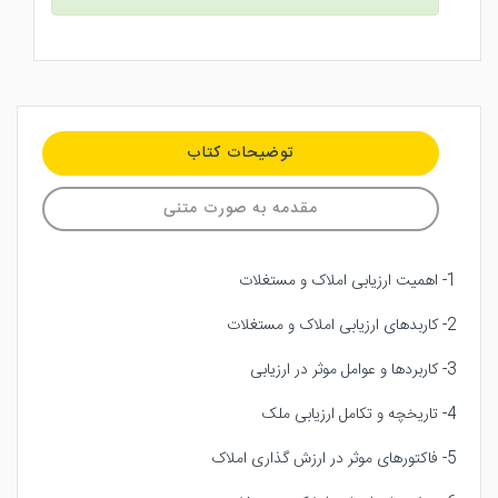
توضیحات کتاب
مقدمه به صورت متنی
1- اهمیت ارزیابی املاک و مستغلات
2- کاربدهای ارزیابی املاک و مستغلات
3- کاربردها و عوامل موثر در ارزیابی
4- تاریخچه و تکامل ارزیابی ملک
5- فاکتورهای موثر در ارزش گذاری املاک