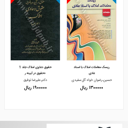
مشاهده و خرید
مشاهده و خرید
ریسک معاملات املاک با اسناد
حقوق دعاوی املاک جلد 1
عادی
«حقوق در آیینه ر
حسین،رضوان خواه گل سفیدی
دکتر،علیرضا توفیق
۱۳۰۰۰۰۰ ریال
۱۹۰۰۰۰۰ ریال