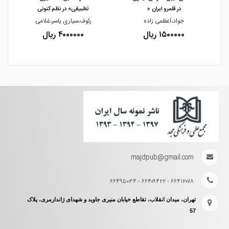
در قلمرو ایران «
تطبیقی» در نظم کنونی
جواد،اعظمی زاده
رئوف،سیاری یاسر،غلامی
۱۵۰۰۰۰۰ ریال
۴۰۰۰۰۰۰ ریال
majdpub@gmail.com
۶۶۴۱۲۰۷۸ - ۶۶۴۰۹۴۲۲ - ۶۶۴۹۵۰۳۴
تهران، میدان انقلاب، تقاطع خیابان منیری جاوید و شهدای ژاندارمری، پلاک
57