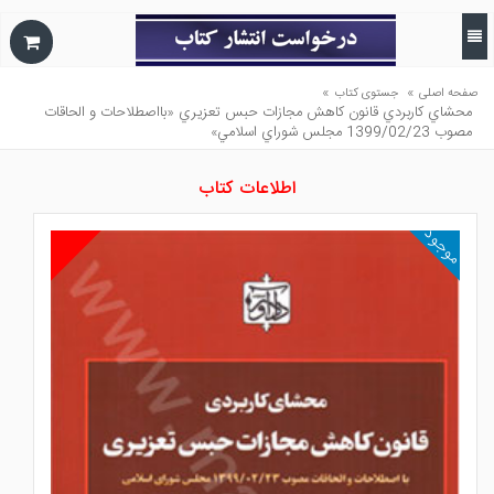
»
»
صفحه اصلی
جستوی کتاب
محشاي كاربردي قانون كاهش مجازات حبس تعزيري «بااصطلاحات و الحاقات
مصوب 1399/02/23 مجلس شوراي اسلامي»
اطلاعات کتاب
موجود