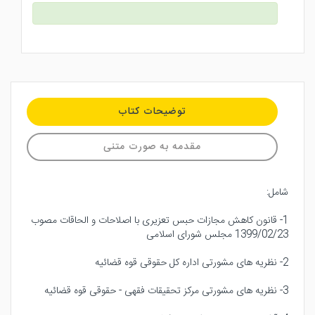
توضیحات کتاب
مقدمه به صورت متنی
شامل:
1- قانون کاهش مجازات حبس تعزیری با اصلاحات و الحاقات مصوب
1399/02/23 مجلس شورای اسلامی
2- نظریه های مشورتی اداره کل حقوقی قوه قضائیه
3- نظریه های مشورتی مرکز تحقیقات فقهی - حقوقی قوه قضائیه