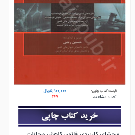
۵,۹۰۰,۰۰۰ريال
قیمت کتاب چاپی:
تعداد مشاهده:
۱۴۷
محشای کاربردی قانون کاهش مجازات