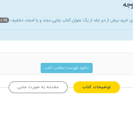
وجه
ای خرید بیش از دو جلد از یک عنوان کتاب‌ چاپی مجد و یا امجد، تخفیف
15 درصد
دانلود فهرست مطالب کتاب
توضیحات کتاب
مقدمه به صورت متنی