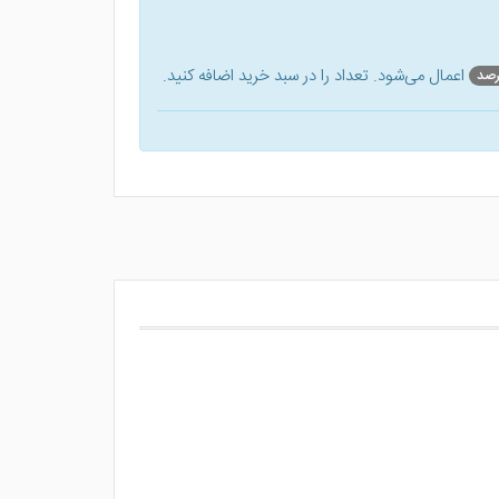
اعمال می‌شود. تعداد را در سبد خرید اضافه کنید.