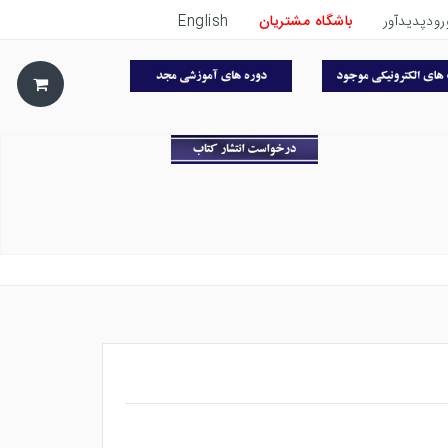
رودپدیدآور
باشگاه مشتریان
English