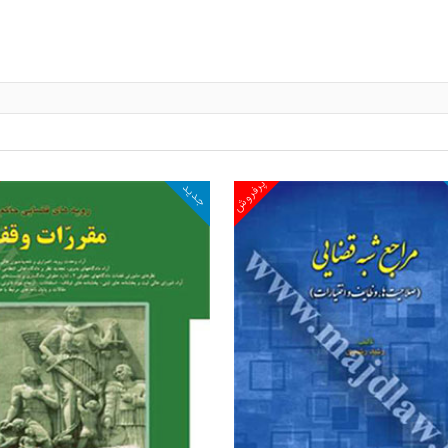
پرفروش
جدید