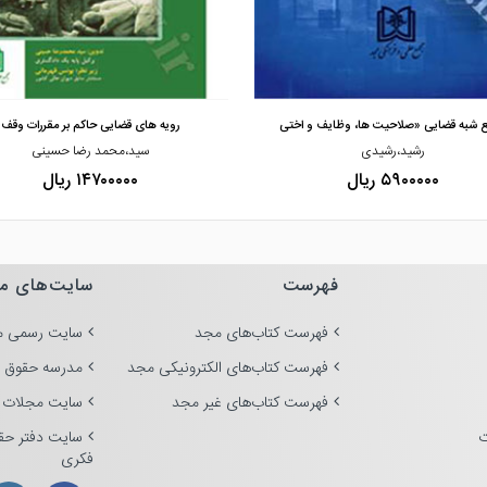
مشاهده و خرید
مشاهده و خرید
ع شبه قضایی «صلاحیت ها، وظایف و اختی
رویه های قضایی حاکم بر مقررات وقف
رشید،رشیدی
سید،محمد رضا حسینی
۵۹۰۰۰۰۰ ریال
۱۴۷۰۰۰۰۰ ریال
فهرست
سایت‌های م
فهرست کتاب‌های مجد
سایت رسمی م
فهرست کتاب‌های الکترونیکی مجد
مدرسه حقوق 
فهرست کتاب‌های غیر مجد
سایت مجلات 
ت
سایت دفتر حق
فکری