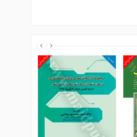
پرفروش
پرفروش
جدید
جدید