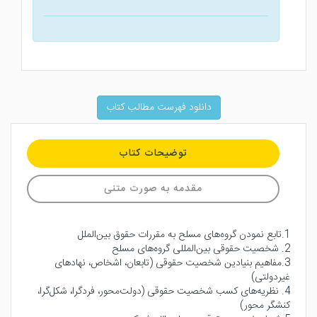
دانلود فهرست مطالب کتاب
توضیحات کتاب
مقدمه به صورت متنی
1.تابع نمودن گروه‌های مسلح به مقررات حقوق بین‌الملل
2. شخصیت حقوقی بین‌المللی گروه‌های مسلح
3.مفاهیم بنیادین شخصیت حقوقی (تابعان، اشخاص، نهادهای
غیردولتی)
4. نظریه‌های کسب شخصیت حقوقی (دولت‌محور، فردگرا، شکل‌گرا،
کنشگر محور)