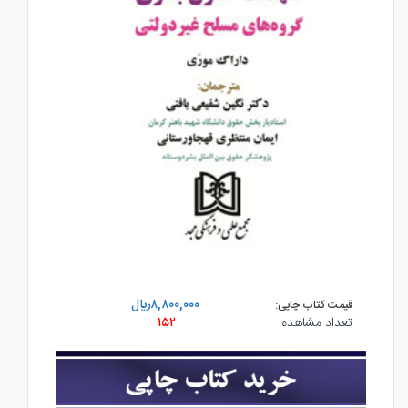
۸,۸۰۰,۰۰۰ريال
قیمت کتاب چاپی:
تعداد مشاهده:
۱۵۲