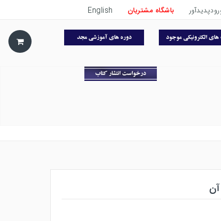
رودپدیدآور
باشگاه مشتریان
English
آن