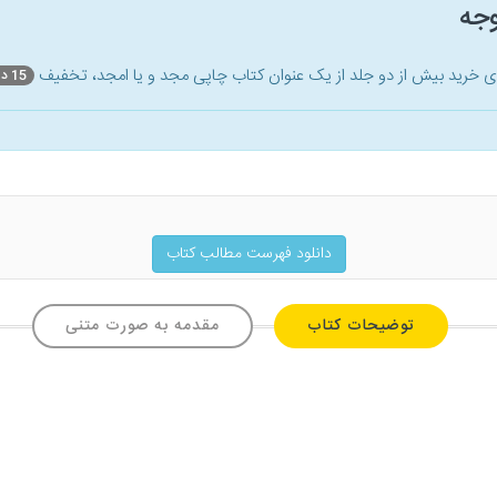
وجه
ای خرید بیش از دو جلد از یک عنوان کتاب‌ چاپی مجد و یا امجد، تخفیف
15 درصد
دانلود فهرست مطالب کتاب
توضیحات کتاب
مقدمه به صورت متنی