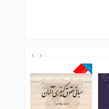
جدید
جدید
پرفروش
پرفروش