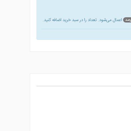
اعمال می‌شود. تعداد را در سبد خرید اضافه کنید.