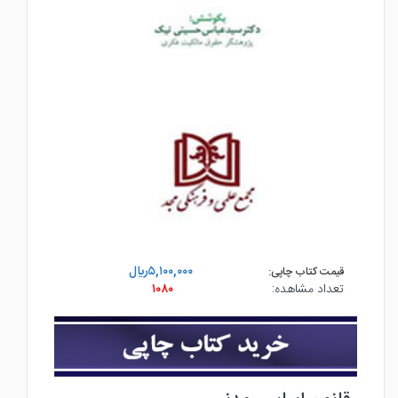
۵,۱۰۰,۰۰۰ريال
قیمت کتاب چاپی:
تعداد مشاهده:
۱۰۸۰