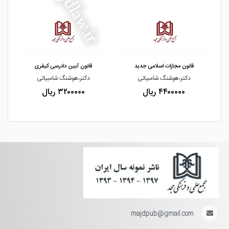
مشاهده و خرید
مشاهده و خرید
قانون مجازات اسلامی جدید
قانون آیین دادرسی کیفری
دکتر،هوشنگ شامبیاتی
دکتر،هوشنگ شامبیاتی
۴۴۰۰۰۰۰ ریال
۳۲۰۰۰۰۰ ریال
majdpub@gmail.com