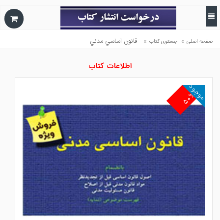
»
»
قانون اساسي مدني
صفحه اصلی
جستوی کتاب
اطلاعات کتاب
موجود
۵۰%