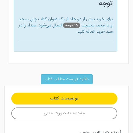
توجه
برای خرید بیش از دو جلد از یک عنوان کتاب‌ چاپی مجد
و یا امجد، تخفیف
اعمال می‌شود. تعداد را در
15 درصد
سبد خرید اضافه کنید.
دانلود فهرست مطالب کتاب
توضیحات کتاب
مقدمه به صورت متنی
1- متن كامل قانون اساسي