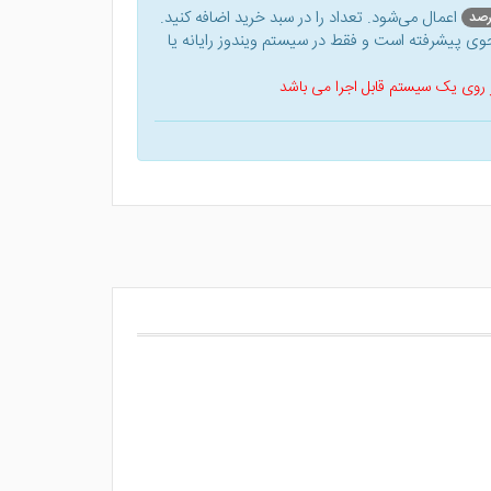
اعمال می‌شود. تعداد را در سبد خرید اضافه کنید.
ی پیشرفته است و فقط در سیستم ویندوز رایانه یا
 بر روی یک سیستم قابل اجرا می باشد