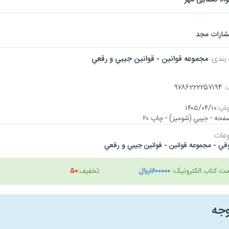
تشارات مجد
 بندی:
مجموعه قوانين - قوانين جيبي و رقعي
:
۹۷۸۶۲۲۲۲۵۷۱۹۴
اپ:
۱۴۰۵/۰۴/۱۰
عات:
قي - مجموعه قوانين - قوانين جيبي و رقعي
مت کتاب الکترونیک:
۱۶۰۰۰۰۰ريال
تخفیف:
۵۰
وجه