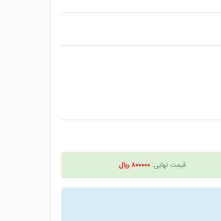
قیمت نهایی:
۸۰۰۰۰۰ ريال