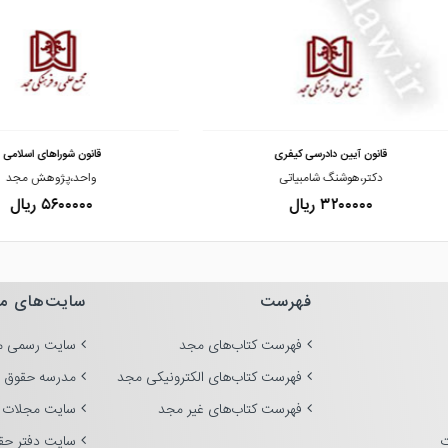
مشاهده و خرید
مشاهده و خرید
قانون آیین دادرسی کیفری
قانون شوراهای اسلامی
دکتر،هوشنگ شامبیاتی
واحد،پژوهش مجد
۳۲۰۰۰۰۰ ریال
۵۶۰۰۰۰۰ ریال
فهرست
سایت‌های م
فهرست کتاب‌های مجد
سایت رسمی م
فهرست کتاب‌های الکترونیکی مجد
مدرسه حقوق 
فهرست کتاب‌های غیر مجد
سایت مجلات 
ت
سایت دفتر حق