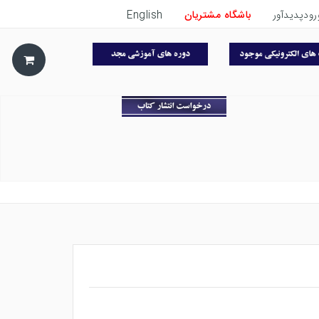
رودپدیدآور
باشگاه مشتریان
English