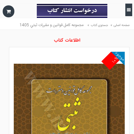
»
»
مجموعه كامل قوانين و مقررات ثبتي 1405
صفحه اصلی
جستوی کتاب
اطلاعات کتاب
موجود
۱۰%