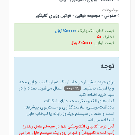
موضوعات:
حقوقي - مجموعه قوانين - قوانين وزيري گالينگور
قیمت کتاب الکترونیک:
۱۶۵۰۰۰۰۰ريال
تخفیف:
۵۰
قیمت نهایی:
۸۲۵۰۰۰۰ ريال
توجه
برای خرید بیش از دو جلد از یک عنوان کتاب‌ چاپی مجد
و یا امجد، تخفیف
اعمال می‌شود. تعداد را در
15 درصد
سبد خرید اضافه کنید.
کتاب‌های الکترونیکی مجد دارای امکانات
یادداشت‌نویسی، علامت‌گذاری و جستجوی پیشرفته
است و فقط در سیستم ویندوز رایانه یا لپ‌تاب قابل
استفاده می‌باشد.
قابل توجه:کتابهای الکترونیکی تنها در سیستم عامل ویندوز
(لپ تاب و کامپیوتر) و تنها بر روی یک سیستم قابل اجرا می