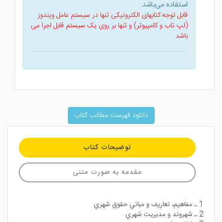
استفاده می‌باشد.
قابل توجه:کتابهای الکترونیکی تنها در سیستم عامل ویندوز
(لپ تاب و کامپیوتر) و تنها بر روی یک سیستم قابل اجرا می
باشد
دانلود فهرست مطالب کتاب
توضیحات کتاب
مقدمه به صورت متنی
1 ـ مفاهيم‌، تعاريف و مباني حقوق شهري
2 ـ شهروند و مديريت شهري