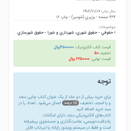
سال چاپ:
۱۴۰۲/۱۱/۰۷
۴۶۴ صفحه - وزيري (شوميز) - چاپ ۱۶
موضوعات:
حقوقي - حقوق شهري، شهرداري و شورا - حقوق شهرسازي
قیمت کتاب الکترونیک:
۴۵۰۰۰۰۰ريال
تخفیف:
۵۰
قیمت نهایی:
۲۲۵۰۰۰۰ ريال
توجه
برای خرید بیش از دو جلد از یک عنوان کتاب‌ چاپی مجد
و یا امجد، تخفیف
اعمال می‌شود. تعداد را در
15 درصد
سبد خرید اضافه کنید.
کتاب‌های الکترونیکی مجد دارای امکانات
یادداشت‌نویسی، علامت‌گذاری و جستجوی پیشرفته
است و فقط در سیستم ویندوز رایانه یا لپ‌تاب قابل