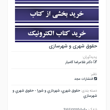
حقوق شهری و شهرسازی
پدیدآوران:
دکتر غلامرضا کامیار
ناشر:
انتشارات مجد
دسته بندی:
حقوق شهري، شهرداري و شورا - حقوق شهري و
شهرسازي
شابک:
۹۷۸۶۲۲۲۲۵۵۰۶۰