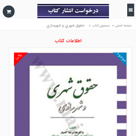
»
»
حقوق شهري و شهرسازي
صفحه اصلی
جستوی کتاب
اطلاعات کتاب
موجود
۱۰%