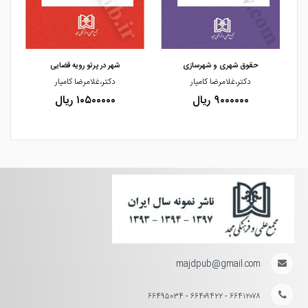
مشاهده و خرید
مشاهده و خرید
حقوق شهری و شهرسازی
شهر در پرتو رویه قضایی
دکتر،غلامرضا کامیار
دکتر،غلامرضا کامیار
۹۰۰۰۰۰۰ ریال
۱۰۵۰۰۰۰۰ ریال
majdpub@gmail.com
۶۶۴۱۲۰۷۸ - ۶۶۴۰۹۴۲۲ - ۶۶۴۹۵۰۳۴