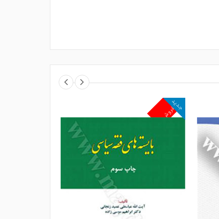
جدید
جدید
پرفروش
پرفروش