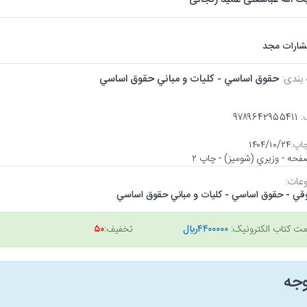
تشارات مجد
 بندی:
حقوق اساسي - كليات و مباني حقوق اساسي
:
۹۷۸۹۶۴۲۹۵۵۴۱۱
اپ:
۱۴۰۴/۱۰/۲۴
عات:
قي - حقوق اساسي - كليات و مباني حقوق اساسي
مت کتاب الکترونیک:
۴۴۰۰۰۰۰ريال
تخفیف:
۵۰
وجه