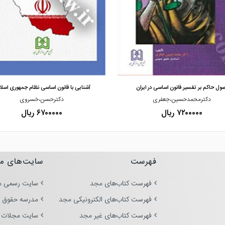
مشاهده و خرید
مشاهده و خرید
صول حاکم بر تفسیر قانون اساسی در ایران
آشنایی با قانون اساسی نظام جمهوری اسل
دکترمحمدحسین،جعفری
دکترحسن،خسروی
۷۲۰۰۰۰۰ ریال
۶۷۰۰۰۰۰ ریال
فهرست
سایت‌های م
فهرست کتاب‌های مجد
سایت رسمی م
فهرست کتاب‌های الکترونیکی مجد
مدرسه حقوق 
فهرست کتاب‌های غیر مجد
سایت مجلات 