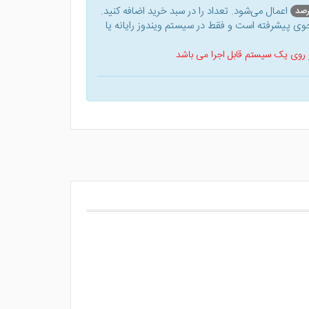
اعمال می‌شود. تعداد را در سبد خرید اضافه کنید.
ی پیشرفته است و فقط در سیستم ویندوز رایانه یا
 بر روی یک سیستم قابل اجرا می باشد