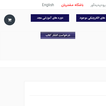
رودپدیدآور
باشگاه مشتریان
English