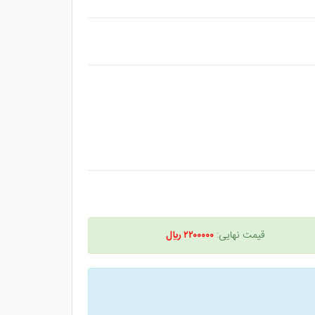
قیمت نهایی:
۲۲۰۰۰۰۰ ريال