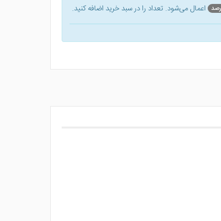
اعمال می‌شود. تعداد را در سبد خرید اضافه کنید.