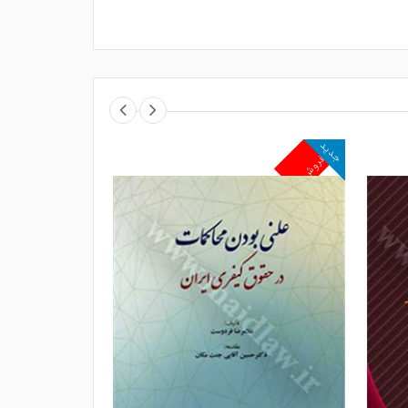
جدید
جدید
پرفروش
پرفروش