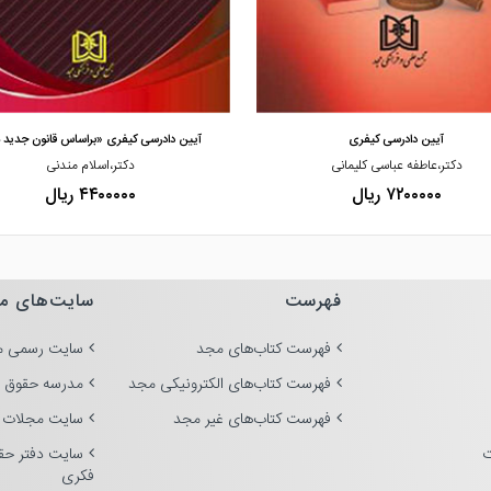
مشاهده و خرید
مشاهده و خرید
آیین دادرسی کیفری
آیین دادرسی کیفری «براساس قانون جدید 
دکتر،عاطفه عباسی کلیمانی
دکتر،اسلام مندنی
۷۲۰۰۰۰۰ ریال
۴۴۰۰۰۰۰ ریال
فهرست
سایت‌های م
فهرست کتاب‌های مجد
سایت رسمی م
فهرست کتاب‌های الکترونیکی مجد
مدرسه حقوق 
فهرست کتاب‌های غیر مجد
سایت مجلات 
ت
سایت دفتر حق
فکری