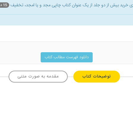
ای خرید بیش از دو جلد از یک عنوان کتاب‌ چاپی مجد و یا امجد، تخفیف
15 درصد
دانلود فهرست مطالب کتاب
توضیحات کتاب
مقدمه به صورت متنی