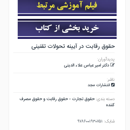
حقوق رقابت در آیینه تحولات تقنینی
پدیدآوران:
دکتر امیر عباس علاء الدینی
ناشر:
انتشارات مجد
دسته بندی:
حقوق تجارت - حقوق رقابت و حقوق مصرف
كننده
شابک:
۹۷۸۶۰۰۱۹۳۰۷۵۱