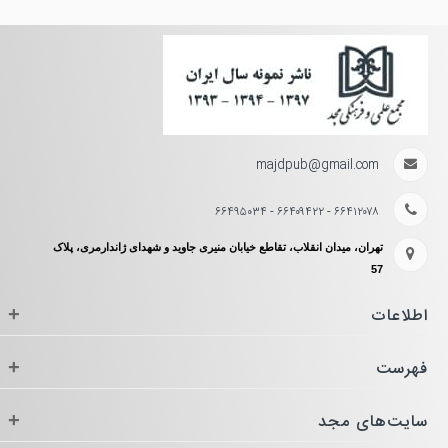
majdpub@gmail.com
۶۶۴۱۲۰۷۸ - ۶۶۴۰۹۴۲۲ - ۶۶۴۹۵۰۳۴
تهران، میدان انقلاب، تقاطع خیابان منیری جاوید و شهدای ژاندارمری، پلاک
57
اطلاعات
+
فهرست
+
سایت‌های مجد
+