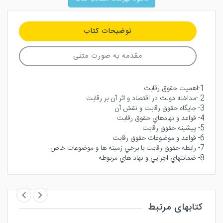
توضیحات کتاب
مقدمه به صورت متنی
1-اهميت حقوق رقابت
2 -مداخله دولت در اقتصاد و اثر آن بر رقابت
3- جايگاه حقوق رقابت و نقش آن
4- قواعد و نهادهاي حقوق رقابت
5- پيشينه حقوق رقابت
6- قواعد و موضوعات حقوق رقابت
7- رابطه حقوق رقابت با برخي زمينه ها و موضوعات خاص
8- ضمانتهاي اجرايي و نهاد هاي مربوطه
کتابهای مرتبط