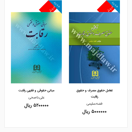
جدید
جدید
جد
پرفروش
پرفروش
پ
مشاهده و خرید
مشاهده و خرید
تعامل حقوق مصرف و حقوق
مبانی حقوقی و فقهی رقابت
رقابت
علی،ناصحی
فضه،سلیمی
۵۲۰۰۰۰۰ ریال
۵۰۰۰۰۰۰ ریال