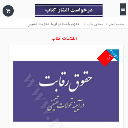
»
»
حقوق رقابت در آيينه تحولات تقنيني
صفحه اصلی
جستوی کتاب
اطلاعات کتاب
موجود
۱۰%