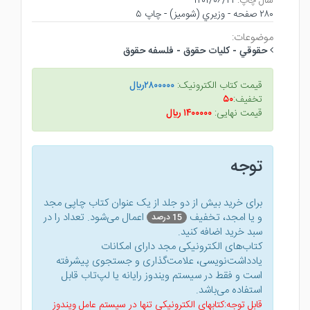
سال چاپ:
۱۴۰۱/۰۶/۲۳
۲۸۰ صفحه - وزيري (شوميز) - چاپ ۵
موضوعات:
حقوقي - كليات حقوق - فلسفه حقوق
قیمت کتاب الکترونیک:
۲۸۰۰۰۰۰ريال
تخفیف:
۵۰
قیمت نهایی:
۱۴۰۰۰۰۰ ريال
توجه
برای خرید بیش از دو جلد از یک عنوان کتاب‌ چاپی مجد
و یا امجد، تخفیف
اعمال می‌شود. تعداد را در
15 درصد
سبد خرید اضافه کنید.
کتاب‌های الکترونیکی مجد دارای امکانات
یادداشت‌نویسی، علامت‌گذاری و جستجوی پیشرفته
است و فقط در سیستم ویندوز رایانه یا لپ‌تاب قابل
استفاده می‌باشد.
قابل توجه:کتابهای الکترونیکی تنها در سیستم عامل ویندوز