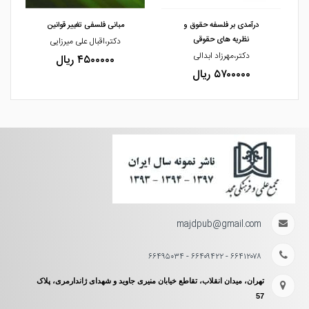
درآمدی بر فلسفه حقوق و
مبانی فلسفی تغییر قوانین
نظریه های حقوقی
دکتر،اقبال علی میرزایی
دکتر،مهرزاد ابدالی
۴۵۰۰۰۰۰ ریال
۵۷۰۰۰۰۰ ریال
majdpub@gmail.com
۶۶۴۱۲۰۷۸ - ۶۶۴۰۹۴۲۲ - ۶۶۴۹۵۰۳۴
تهران، میدان انقلاب، تقاطع خیابان منیری جاوید و شهدای ژاندارمری، پلاک
57