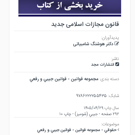
قانون مجازات اسلامی جدید
پدیدآوران:
دکتر هوشنگ شامبیاتی
ناشر:
انتشارات مجد
دسته بندی:
مجموعه قوانين - قوانين جيبي و رقعي
شابک:
۹۷۸۶۲۲۲۲۵۵۴۳۵
سال چاپ:
۱۴۰۵/۰۴/۲۹
۲۹۲ صفحه - جيبي (شوميز) - چاپ ۱۰
موضوعات:
حقوقي - مجموعه قوانين - قوانين جيبي و رقعي