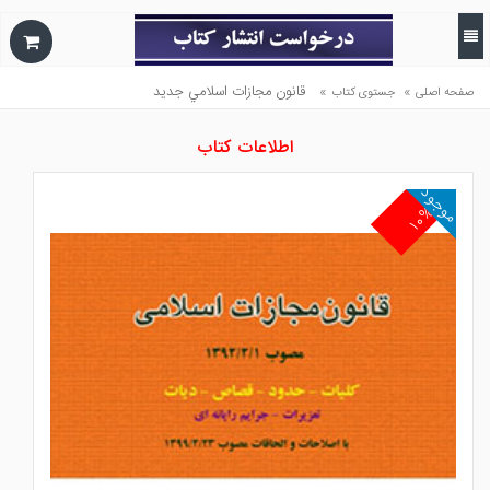
»
»
قانون مجازات اسلامي جديد
صفحه اصلی
جستوی کتاب
اطلاعات کتاب
موجود
۱۰%