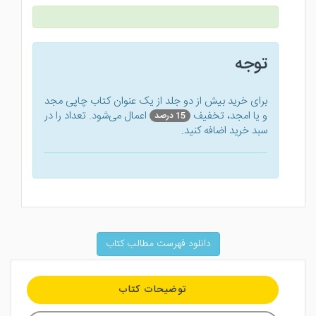
توجه
برای خرید بیش از دو جلد از یک عنوان کتاب‌ چاپی مجد
و یا امجد، تخفیف
اعمال می‌شود. تعداد را در
15 درصد
سبد خرید اضافه کنید.
دانلود فهرست مطالب کتاب
توضیحات کتاب