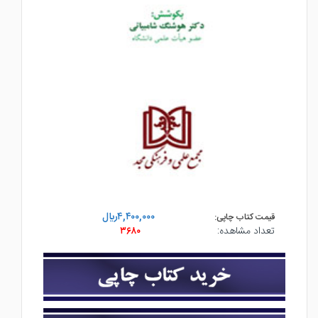
۴,۴۰۰,۰۰۰ريال
قیمت کتاب چاپی:
تعداد مشاهده:
۳۶۸۰