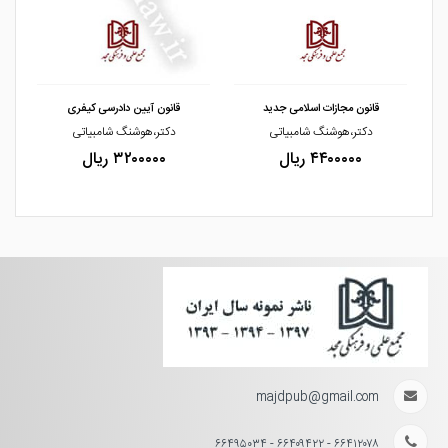
مشاهده و خرید
مشاهده و خرید
قانون مجازات اسلامی جدید
قانون آیین دادرسی کیفری
دکتر،هوشنگ شامبیاتی
دکتر،هوشنگ شامبیاتی
۴۴۰۰۰۰۰ ریال
۳۲۰۰۰۰۰ ریال
majdpub@gmail.com
۶۶۴۱۲۰۷۸ - ۶۶۴۰۹۴۲۲ - ۶۶۴۹۵۰۳۴