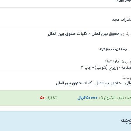
تشارات مجد
 بندی:
حقوق بين الملل - كليات حقوق بين الملل
:
۹۷۸۶۲۲۲۲۵۹۹۳۸
اپ:
۱۴۰۳/۰۹/۲۵
عات:
ي - حقوق بين الملل - كليات حقوق بين الملل
مت کتاب الکترونیک:
۴۵۰۰۰۰۰ريال
تخفیف:
۵۰
وجه