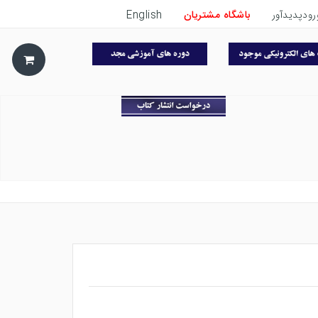
رودپدیدآور
باشگاه مشتریان
English