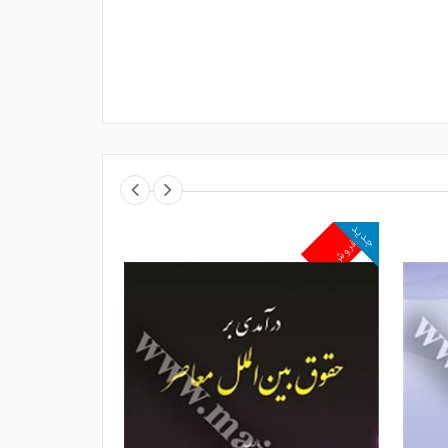
جدید
جدید
پرفروش
پرفروش