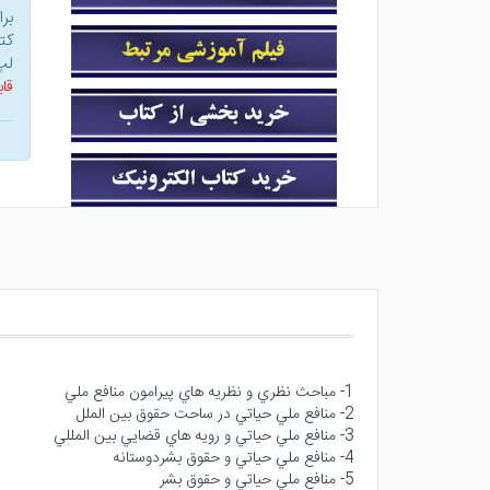
بر
کت
لپ
قاب
1- مباحث نظري و نظريه هاي پيرامون منافع ملي
2- منافع ملي حياتي در ساحت حقوق بين الملل
3- منافع ملي حياتي و رويه هاي قضايي بين المللي
4- منافع ملي حياتي و حقوق بشردوستانه
5- منافع ملي حياتي و حقوق بشر