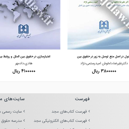
مشاهده و خرید
مشاهده و خرید
ول در اصل منع توسل به زور در حقوق بین
اعتبارسازی در حقوق بین الملل و روابط بی
دکترعلیرضا،دلخوش امیدرستمی،نژاد
هادی،دادمهر
۳۸۰۰۰۰۰ ریال
۴۱۰۰۰۰۰ ریال
فهرست
سایت‌های م
فهرست کتاب‌های مجد
سایت رسمی م
فهرست کتاب‌های الکترونیکی مجد
مدرسه حقوق 