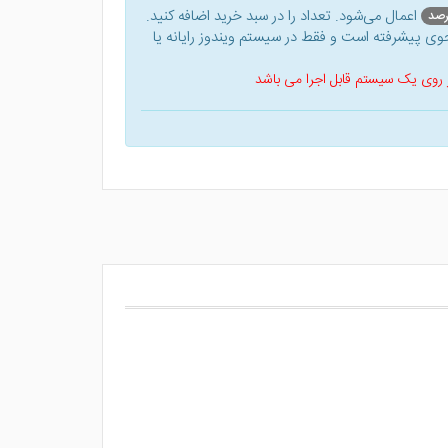
اعمال می‌شود. تعداد را در سبد خرید اضافه کنید.
ی پیشرفته است و فقط در سیستم ویندوز رایانه یا
 بر روی یک سیستم قابل اجرا می باشد