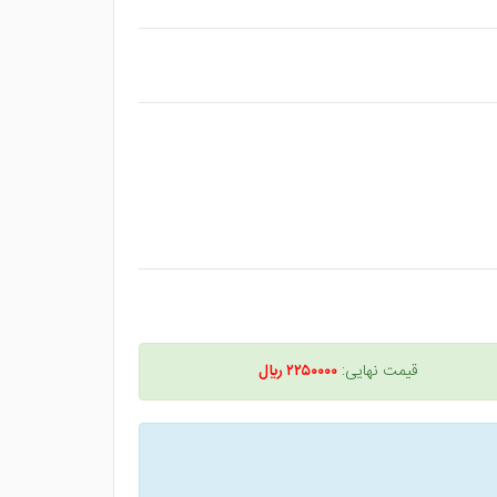
قیمت نهایی:
۲۲۵۰۰۰۰ ريال