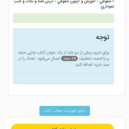
حقوقي - آموزش و آزمون حقوقي - درس نامه و نكات و كتب
نموداري
توجه
برای خرید بیش از دو جلد از یک عنوان کتاب‌ چاپی مجد
و یا امجد، تخفیف
اعمال می‌شود. تعداد را در
15 درصد
سبد خرید اضافه کنید.
دانلود فهرست مطالب کتاب