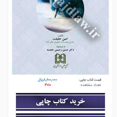
۸,۶۰۰,۰۰۰ريال
قیمت کتاب چاپی:
تعداد مشاهده:
۳۰۱۰