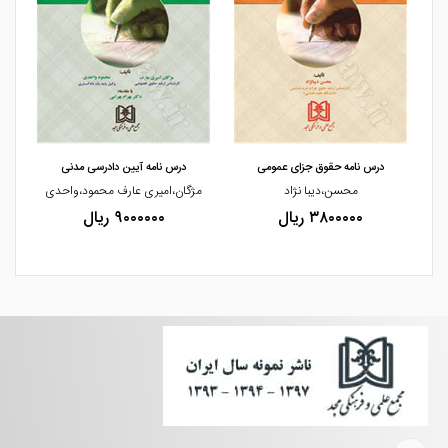
مشاهده و خرید
مشاهده و خرید
درس نامه حقوق جزای عمومی
درس نامه آیین دادرسی مدنی
محسن،دیبا نژاد
مژگان،امیری عارف محمود،واحدی
۳۸۰۰۰۰۰ ریال
۹۰۰۰۰۰۰ ریال