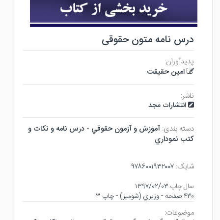
درس نامه متون حقوقی
پدیدآوران:
امین حقیقت
ناشر:
انتشارات مجد
دسته بندی:
آموزش و آزمون حقوقي - درس نامه و نكات و
كتب نموداري
شابک:
۹۷۸۶۰۰۱۹۳۲۰۰۷
سال چاپ:
۱۳۹۷/۰۲/۰۳
۴۳۰ صفحه - وزيري (شوميز) - چاپ ۳
موضوعات: